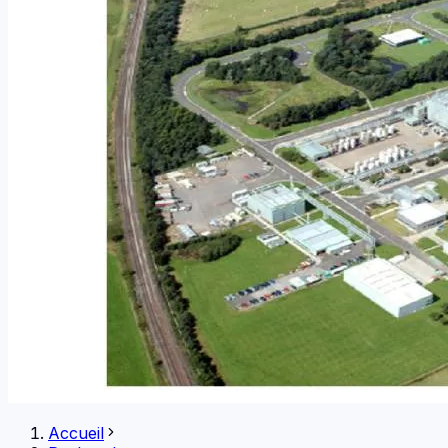
Accueil