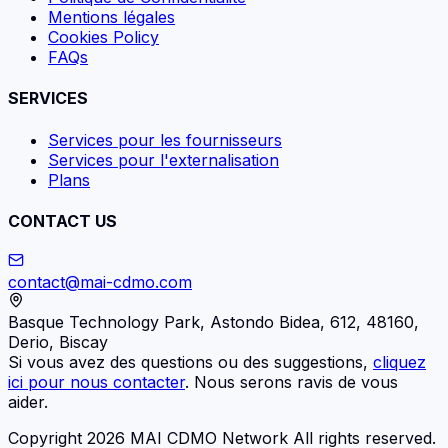
Mentions légales
Cookies Policy
FAQs
SERVICES
Services pour les fournisseurs
Services pour l'externalisation
Plans
CONTACT US
contact@mai-cdmo.com
Basque Technology Park, Astondo Bidea, 612, 48160,
Derio, Biscay
Si vous avez des questions ou des suggestions,
cliquez
ici pour nous contacter
. Nous serons ravis de vous
aider.
Copyright 2026 MAI CDMO Network All rights reserved.