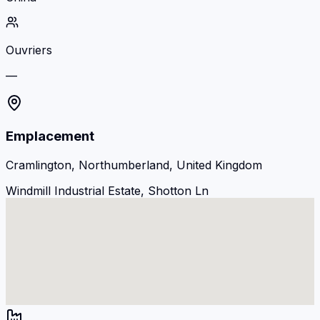
Ouvriers
—
Emplacement
Cramlington, Northumberland, United Kingdom
Windmill Industrial Estate, Shotton Ln