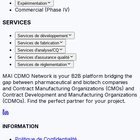
Expérimentation
Commercial (Phase IV)
SERVICES
Services de développement
Services de fabrication
Services d'analyse/CQ
Services d'assurance qualité
Services de réglementation
MAI CDMO Network is your B2B platform bridging the
gap between pharmaceutical and biotech companies
and Contract Manufacturing Organizations (CMOs) and
Contract Development and Manufacturing Organizations
(CDMOs). Find the perfect partner for your project.
INFORMATION
Politique de Confidentialité