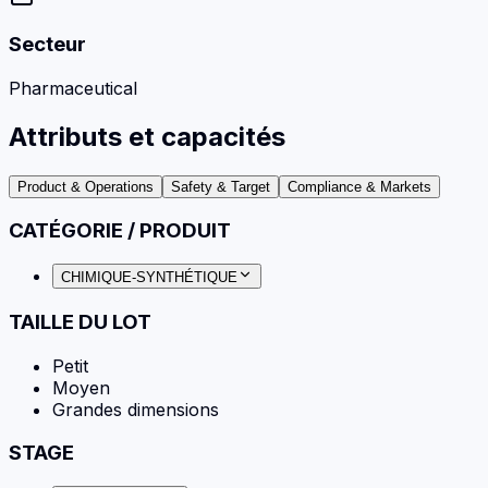
Secteur
Pharmaceutical
Attributs et capacités
Product & Operations
Safety & Target
Compliance & Markets
CATÉGORIE / PRODUIT
CHIMIQUE-SYNTHÉTIQUE
TAILLE DU LOT
Petit
Moyen
Grandes dimensions
STAGE