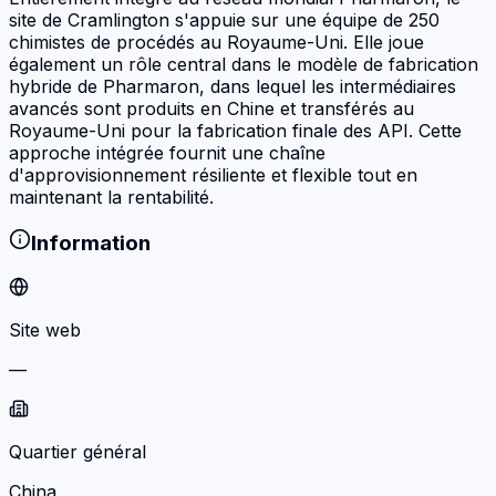
site de Cramlington s'appuie sur une équipe de 250
chimistes de procédés au Royaume-Uni. Elle joue
également un rôle central dans le modèle de fabrication
hybride de Pharmaron, dans lequel les intermédiaires
avancés sont produits en Chine et transférés au
Royaume-Uni pour la fabrication finale des API. Cette
approche intégrée fournit une chaîne
d'approvisionnement résiliente et flexible tout en
maintenant la rentabilité.
Information
Site web
—
Quartier général
China