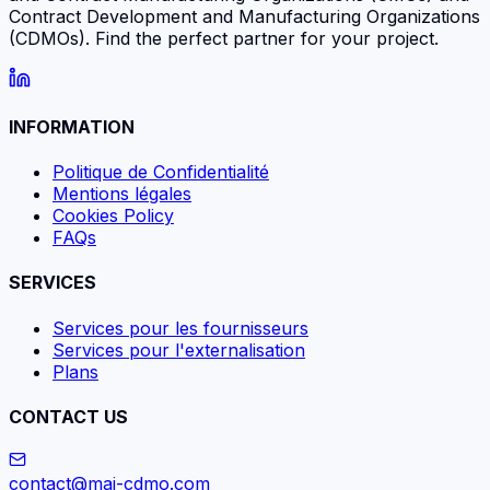
Contract Development and Manufacturing Organizations
(CDMOs). Find the perfect partner for your project.
INFORMATION
Politique de Confidentialité
Mentions légales
Cookies Policy
FAQs
SERVICES
Services pour les fournisseurs
Services pour l'externalisation
Plans
CONTACT US
contact@mai-cdmo.com