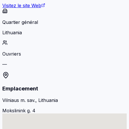
Visitez le site Web
Quartier général
Lithuania
Ouvriers
—
Emplacement
Vilniaus m. sav., Lithuania
Mokslinink g. 4