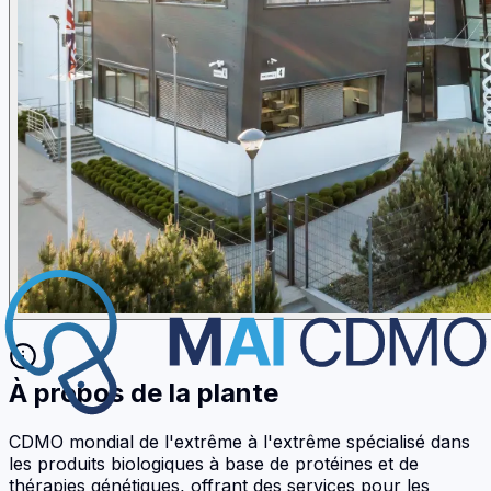
À propos de la plante
CDMO mondial de l'extrême à l'extrême spécialisé dans
les produits biologiques à base de protéines et de
thérapies génétiques, offrant des services pour les