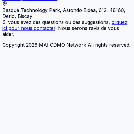
Basque Technology Park, Astondo Bidea, 612, 48160,
Derio, Biscay
Si vous avez des questions ou des suggestions,
cliquez
ici pour nous contacter
. Nous serons ravis de vous
aider.
Copyright 2026 MAI CDMO Network All rights reserved.