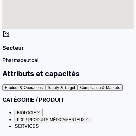
Secteur
Pharmaceutical
Attributs et capacités
Product & Operations
Safety & Target
Compliance & Markets
CATÉGORIE / PRODUIT
BIOLOGIE
FDF / PRODUITS MÉDICAMENTEUX
SERVICES