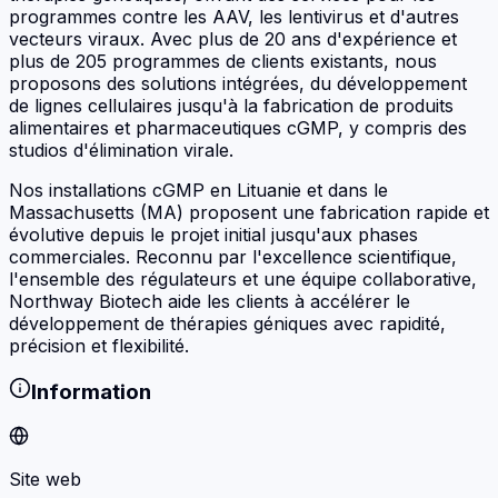
programmes contre les AAV, les lentivirus et d'autres
vecteurs viraux. Avec plus de 20 ans d'expérience et
plus de 205 programmes de clients existants, nous
proposons des solutions intégrées, du développement
de lignes cellulaires jusqu'à la fabrication de produits
alimentaires et pharmaceutiques cGMP, y compris des
studios d'élimination virale.
Nos installations cGMP en Lituanie et dans le
Massachusetts (MA) proposent une fabrication rapide et
évolutive depuis le projet initial jusqu'aux phases
commerciales. Reconnu par l'excellence scientifique,
l'ensemble des régulateurs et une équipe collaborative,
Northway Biotech aide les clients à accélérer le
développement de thérapies géniques avec rapidité,
précision et flexibilité.
Information
Site web