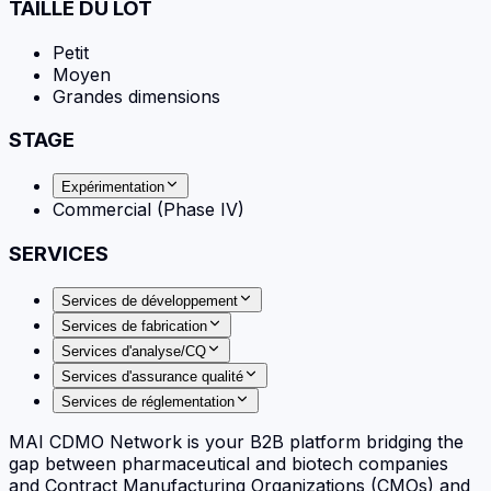
TAILLE DU LOT
Petit
Moyen
Grandes dimensions
STAGE
Expérimentation
Commercial (Phase IV)
SERVICES
Services de développement
Services de fabrication
Services d'analyse/CQ
Services d'assurance qualité
Services de réglementation
MAI CDMO Network is your B2B platform bridging the
gap between pharmaceutical and biotech companies
and Contract Manufacturing Organizations (CMOs) and