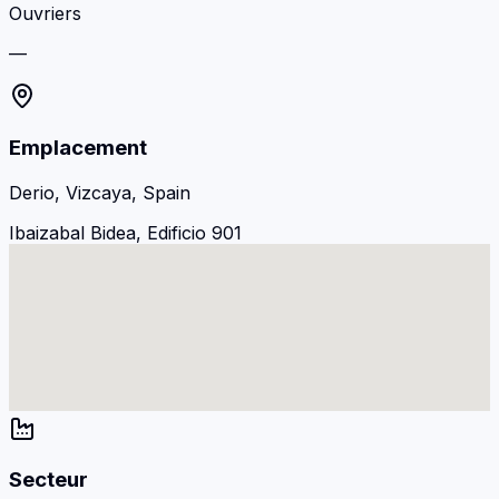
Ouvriers
—
Emplacement
Derio, Vizcaya, Spain
Ibaizabal Bidea, Edificio 901
Secteur