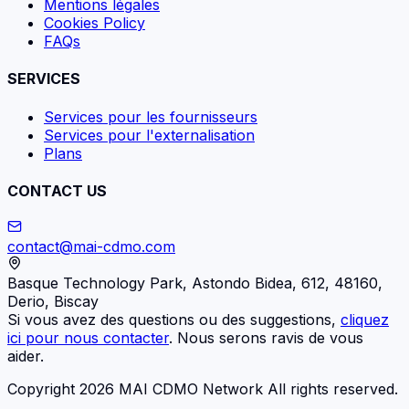
Mentions légales
Cookies Policy
FAQs
SERVICES
Services pour les fournisseurs
Services pour l'externalisation
Plans
CONTACT US
contact@mai-cdmo.com
Basque Technology Park, Astondo Bidea, 612, 48160,
Derio, Biscay
Si vous avez des questions ou des suggestions,
cliquez
ici pour nous contacter
. Nous serons ravis de vous
aider.
Copyright 2026 MAI CDMO Network All rights reserved.