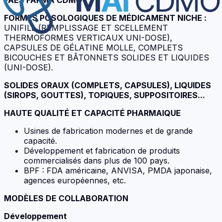
FORMES POSOLOGIQUES DE MÉDICAMENT NICHE :
UNIFILL (REMPLISSAGE ET SCELLEMENT
THERMOFORMES VERTICAUX UNI-DOSE),
CAPSULES DE GÉLATINE MOLLE, COMPLETS
BICOUCHES ET BÂTONNETS SOLIDES ET LIQUIDES
(UNI-DOSE).
SOLIDES ORAUX (COMPLETS, CAPSULES), LIQUIDES
(SIROPS, GOUTTES), TOPIQUES, SUPPOSITOIRES...
HAUTE QUALITÉ ET CAPACITÉ PHARMAIQUE
Usines de fabrication modernes et de grande
capacité.
Développement et fabrication de produits
commercialisés dans plus de 100 pays.
BPF : FDA américaine, ANVISA, PMDA japonaise,
agences européennes, etc.
MODÈLES DE COLLABORATION
Développement