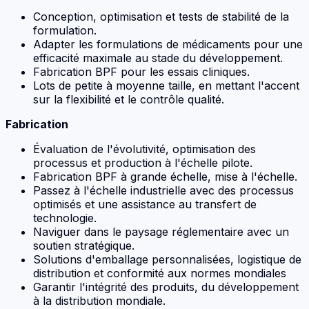
Conception, optimisation et tests de stabilité de la
formulation.
Adapter les formulations de médicaments pour une
efficacité maximale au stade du développement.
Fabrication BPF pour les essais cliniques.
Lots de petite à moyenne taille, en mettant l'accent
sur la flexibilité et le contrôle qualité.
Fabrication
Évaluation de l'évolutivité, optimisation des
processus et production à l'échelle pilote.
Fabrication BPF à grande échelle, mise à l'échelle.
Passez à l'échelle industrielle avec des processus
optimisés et une assistance au transfert de
technologie.
Naviguer dans le paysage réglementaire avec un
soutien stratégique.
Solutions d'emballage personnalisées, logistique de
distribution et conformité aux normes mondiales
Garantir l'intégrité des produits, du développement
à la distribution mondiale.