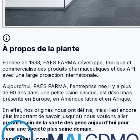
À propos de la plante
Fondée en 1933, FAES FARMA développe, fabrique et
commercialise des produits pharmaceutiques et des API,
avec une large projection internationale.
Aujourd'hui, FAES FARMA, l'entreprise née il y a plus
de 90 ans dans une petite usine basque, est désormais
présente en Europe, en Amérique latine et en Afrique.
En effet, nos origines nous ont définis, mais il est encore
plus important de savoir jusqu'où nous voulons aller :
prendre soin de la santé des gens aujourd'hui pour
avoir une société plus saine demain
.
FAES FARMA CDMO