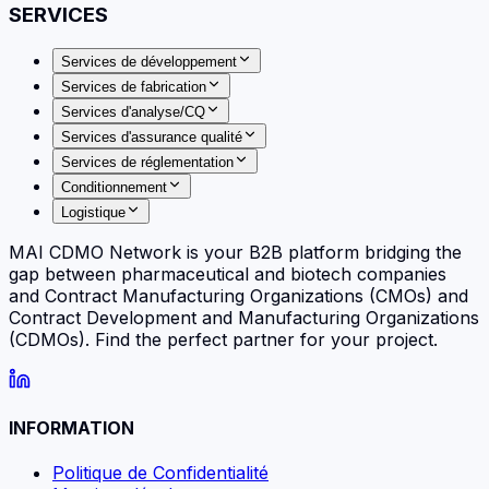
SERVICES
Services de développement
Services de fabrication
Services d'analyse/CQ
Services d'assurance qualité
Services de réglementation
Conditionnement
Logistique
MAI CDMO Network is your B2B platform bridging the
gap between pharmaceutical and biotech companies
and Contract Manufacturing Organizations (CMOs) and
Contract Development and Manufacturing Organizations
(CDMOs). Find the perfect partner for your project.
INFORMATION
Politique de Confidentialité