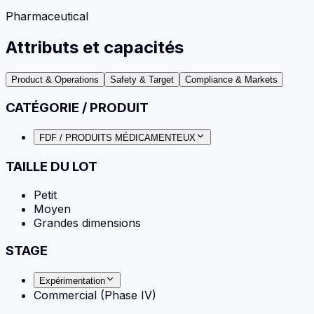
Pharmaceutical
Attributs et capacités
Product & Operations
Safety & Target
Compliance & Markets
CATÉGORIE / PRODUIT
FDF / PRODUITS MÉDICAMENTEUX
TAILLE DU LOT
Petit
Moyen
Grandes dimensions
STAGE
Expérimentation
Commercial (Phase IV)