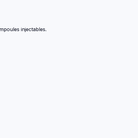
ampoules injectables.