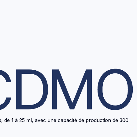
ts, de 1 à 25 ml, avec une capacité de production de 300