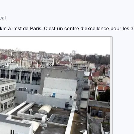
cal
km à l'est de Paris. C'est un centre d'excellence pour les 