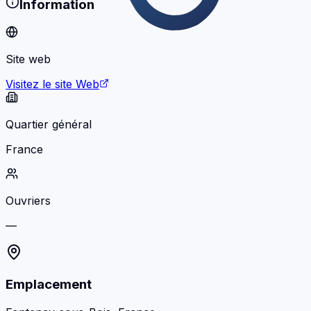
Information
Site web
Visitez le site Web
Quartier général
France
Ouvriers
—
Emplacement