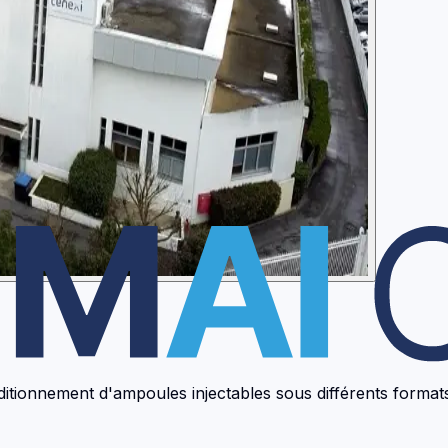
conditionnement d'ampoules injectables sous différents forma