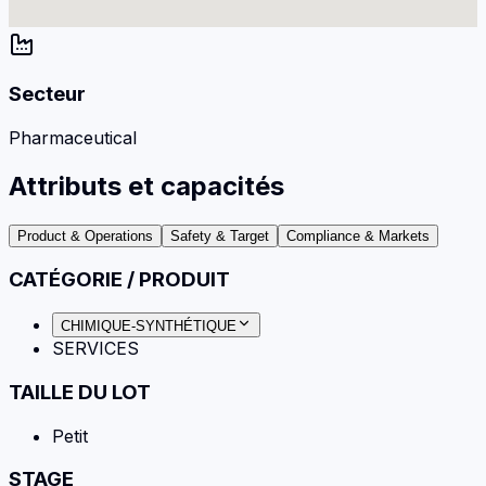
Secteur
Pharmaceutical
Attributs et capacités
Product & Operations
Safety & Target
Compliance & Markets
CATÉGORIE / PRODUIT
CHIMIQUE-SYNTHÉTIQUE
SERVICES
TAILLE DU LOT
Petit
STAGE