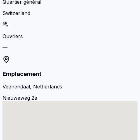
Quartier général
Switzerland
Ouvriers
—
Emplacement
Veenendaal, Netherlands
Nieuweweg 2a