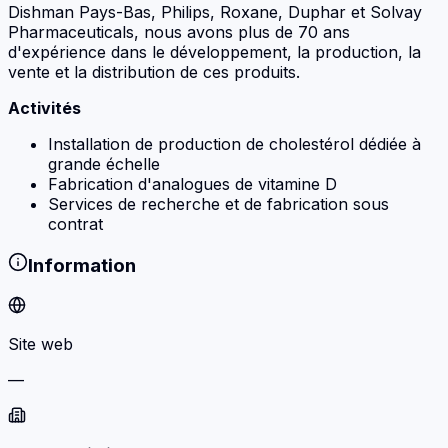
Dishman Pays-Bas, Philips, Roxane, Duphar et Solvay
Pharmaceuticals, nous avons plus de 70 ans
d'expérience dans le développement, la production, la
vente et la distribution de ces produits.
Activités
Installation de production de cholestérol dédiée à
grande échelle
Fabrication d'analogues de vitamine D
Services de recherche et de fabrication sous
contrat
Information
Site web
—