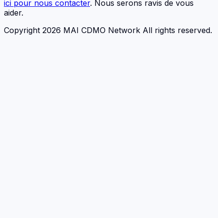
ici pour nous contacter
. Nous serons ravis de vous
aider.
Copyright 2026 MAI CDMO Network All rights reserved.