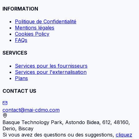
INFORMATION
Politique de Confidentialité
Mentions légales
Cookies Policy
FAQs
SERVICES
Services pour les fournisseurs
Services pour l'externalisation
Plans
CONTACT US
contact@mai-cdmo.com
Basque Technology Park, Astondo Bidea, 612, 48160,
Derio, Biscay
Si vous avez des questions ou des suggestions,
cliquez