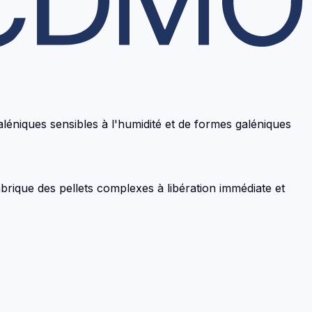
léniques sensibles à l'humidité et de formes galéniques
brique des pellets complexes à libération immédiate et