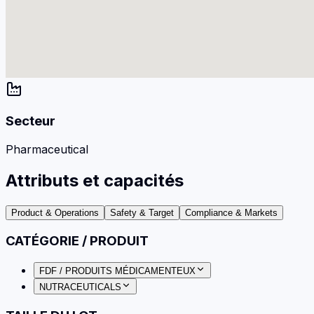
Secteur
Pharmaceutical
Attributs et capacités
Product & Operations
Safety & Target
Compliance & Markets
CATÉGORIE / PRODUIT
FDF / PRODUITS MÉDICAMENTEUX
NUTRACEUTICALS