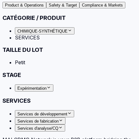
Product & Operations
Safety & Target
Compliance & Markets
CATÉGORIE / PRODUIT
CHIMIQUE-SYNTHÉTIQUE
SERVICES
TAILLE DU LOT
Petit
STAGE
Expérimentation
SERVICES
Services de développement
Services de fabrication
Services d'analyse/CQ