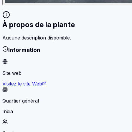
À propos de la plante
Aucune description disponible.
Information
Site web
Visitez le site Web
Quartier général
India