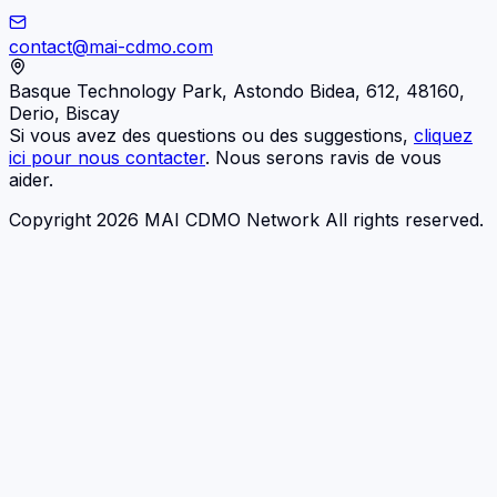
contact@mai-cdmo.com
Basque Technology Park, Astondo Bidea, 612, 48160,
Derio, Biscay
Si vous avez des questions ou des suggestions,
cliquez
ici pour nous contacter
. Nous serons ravis de vous
aider.
Copyright 2026 MAI CDMO Network All rights reserved.