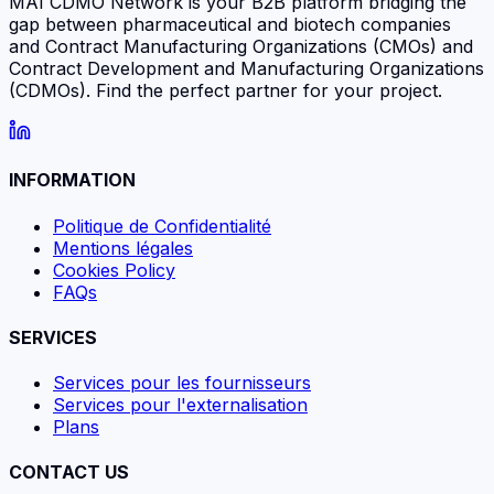
MAI CDMO Network is your B2B platform bridging the
gap between pharmaceutical and biotech companies
and Contract Manufacturing Organizations (CMOs) and
Contract Development and Manufacturing Organizations
(CDMOs). Find the perfect partner for your project.
INFORMATION
Politique de Confidentialité
Mentions légales
Cookies Policy
FAQs
SERVICES
Services pour les fournisseurs
Services pour l'externalisation
Plans
CONTACT US