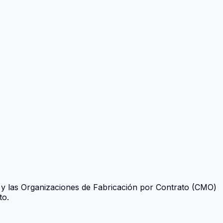
y las Organizaciones de Fabricación por Contrato (CMO)
to.