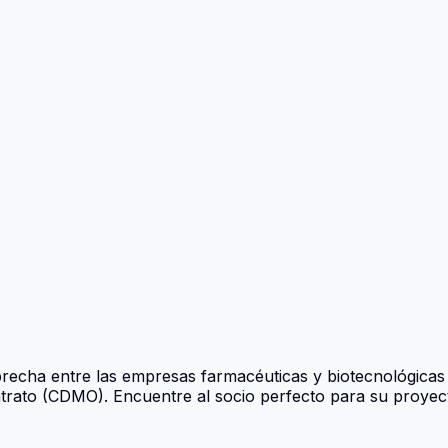
echa entre las empresas farmacéuticas y biotecnológicas 
ntrato (CDMO). Encuentre al socio perfecto para su proyec