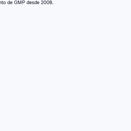
ento de GMP desde 2008.