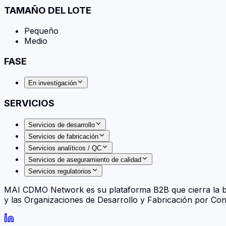
TAMAÑO DEL LOTE
Pequeño
Medio
FASE
En investigación
SERVICIOS
Servicios de desarrollo
Servicios de fabricación
Servicios analíticos / QC
Servicios de aseguramiento de calidad
Servicios regulatorios
MAI CDMO Network es su plataforma B2B que cierra la br
y las Organizaciones de Desarrollo y Fabricación por Co