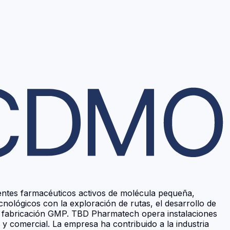
ientes farmacéuticos activos de molécula pequeña,
ológicos con la exploración de rutas, el desarrollo de
y la fabricación GMP. TBD Pharmatech opera instalaciones
o y comercial. La empresa ha contribuido a la industria