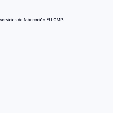
servicios de fabricación EU GMP.