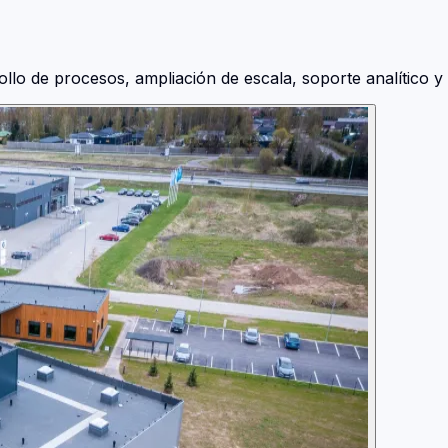
 de procesos, ampliación de escala, soporte analítico y 