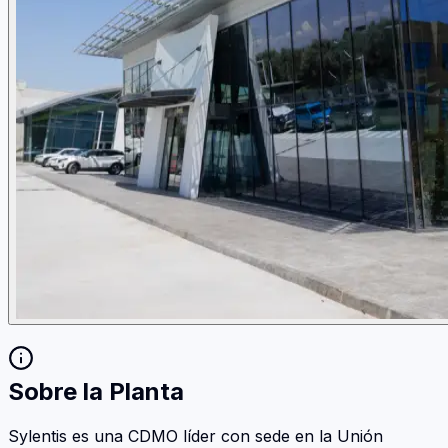
Sobre la Planta
Sylentis es una CDMO líder con sede en la Unión