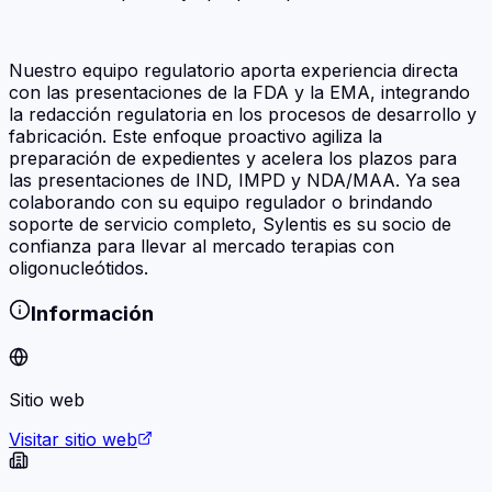
Nuestro equipo regulatorio aporta experiencia directa
con las presentaciones de la FDA y la EMA, integrando
la redacción regulatoria en los procesos de desarrollo y
fabricación. Este enfoque proactivo agiliza la
preparación de expedientes y acelera los plazos para
las presentaciones de IND, IMPD y NDA/MAA. Ya sea
colaborando con su equipo regulador o brindando
soporte de servicio completo, Sylentis es su socio de
confianza para llevar al mercado terapias con
oligonucleótidos.
Información
Sitio web
Visitar sitio web