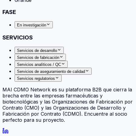
FASE
En investigación
SERVICIOS
Servicios de desarrollo
Servicios de fabricación
Servicios analíticos / QC
Servicios de aseguramiento de calidad
Servicios regulatorios
MAI CDMO Network es su plataforma B2B que cierra la
brecha entre las empresas farmacéuticas y
biotecnológicas y las Organizaciones de Fabricación por
Contrato (CMO) y las Organizaciones de Desarrollo y
Fabricación por Contrato (CDMO). Encuentre al socio
perfecto para su proyecto.