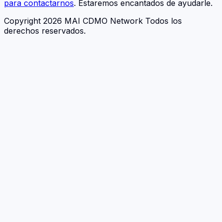
para contactarnos
. Estaremos encantados de ayudarle.
Copyright 2026 MAI CDMO Network Todos los
derechos reservados.