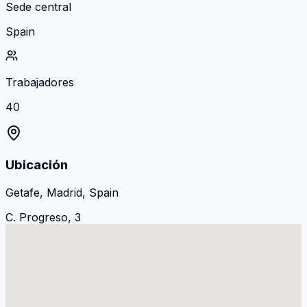
Sede central
Spain
Trabajadores
40
Ubicación
Getafe, Madrid, Spain
C. Progreso, 3