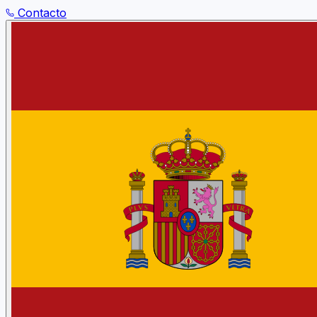
Contacto