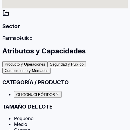
Sector
Farmacéutico
Atributos y Capacidades
Producto y Operaciones
Seguridad y Público
Cumplimiento y Mercados
CATEGORÍA / PRODUCTO
OLIGONUCLEÓTIDOS
TAMAÑO DEL LOTE
Pequeño
Medio
Grande