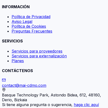
INFORMACIÓN
Política de Privacidad
Aviso Legal
Política de Cookies
Preguntas Frecuentes
SERVICIOS
Servicios para proveedores
Servicios para externalización
Planes
CONTÁCTENOS
contact@mai-cdmo.com
Basque Technology Park, Astondo Bidea, 612, 48160,
Derio, Bizkaia
Si tiene alguna pregunta o sugerencia,
haga clic aquí