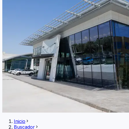
Inicio
Buscador