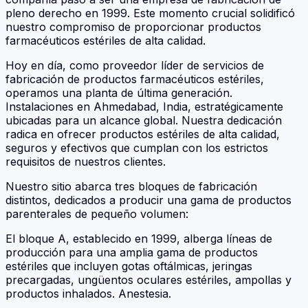
pleno derecho en 1999. Este momento crucial solidificó
nuestro compromiso de proporcionar productos
farmacéuticos estériles de alta calidad.
Hoy en día, como proveedor líder de servicios de
fabricación de productos farmacéuticos estériles,
operamos una planta de última generación.
Instalaciones en Ahmedabad, India, estratégicamente
ubicadas para un alcance global. Nuestra dedicación
radica en ofrecer productos estériles de alta calidad,
seguros y efectivos que cumplan con los estrictos
requisitos de nuestros clientes.
Nuestro sitio abarca tres bloques de fabricación
distintos, dedicados a producir una gama de productos
parenterales de pequeño volumen:
El bloque A, establecido en 1999, alberga líneas de
producción para una amplia gama de productos
estériles que incluyen gotas oftálmicas, jeringas
precargadas, ungüentos oculares estériles, ampollas y
productos inhalados. Anestesia.