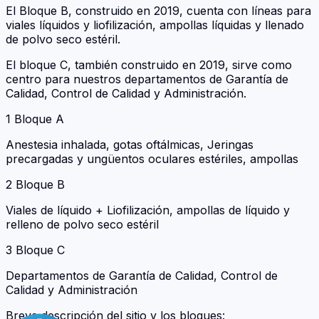
El Bloque B, construido en 2019, cuenta con líneas para
viales líquidos y liofilización, ampollas líquidas y llenado
de polvo seco estéril.
El bloque C, también construido en 2019, sirve como
centro para nuestros departamentos de Garantía de
Calidad, Control de Calidad y Administración.
1 Bloque A
Anestesia inhalada, gotas oftálmicas, Jeringas
precargadas y ungüentos oculares estériles, ampollas
2 Bloque B
Viales de líquido + Liofilización, ampollas de líquido y
relleno de polvo seco estéril
3 Bloque C
Departamentos de Garantía de Calidad, Control de
Calidad y Administración
Breve descripción del sitio y los bloques: