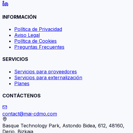
INFORMACIÓN
Política de Privacidad
Aviso Legal
Política de Cookies
Preguntas Frecuentes
SERVICIOS
Servicios para proveedores
Servicios para externalización
Planes
CONTÁCTENOS
contact@mai-cdmo.com
Basque Technology Park, Astondo Bidea, 612, 48160,
Derio, Bizkaia