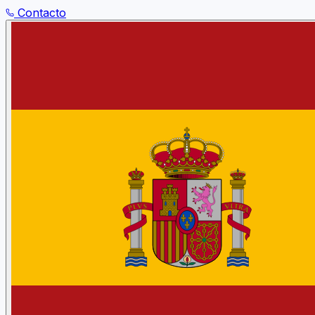
Contacto