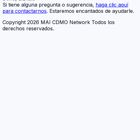
Si tiene alguna pregunta o sugerencia,
haga clic aquí
para contactarnos
. Estaremos encantados de ayudarle.
Copyright 2026 MAI CDMO Network Todos los
derechos reservados.