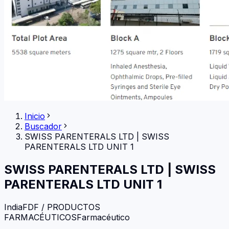
Inicio
Buscador
SWISS PARENTERALS LTD
|
SWISS
PARENTERALS LTD UNIT 1
SWISS PARENTERALS LTD
|
SWISS
PARENTERALS LTD UNIT 1
India
FDF / PRODUCTOS
FARMACÉUTICOS
Farmacéutico