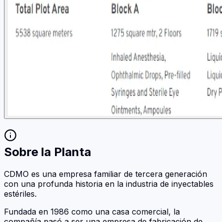
Sobre la Planta
CDMO es una empresa familiar de tercera generación
con una profunda historia en la industria de inyectables
estériles.
Fundada en 1986 como una casa comercial, la
compañía pasó a ser una empresa de fabricación de