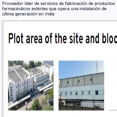
Proveedor líder de servicios de fabricación de productos
farmacéuticos estériles que opera una instalación de
última generación en India