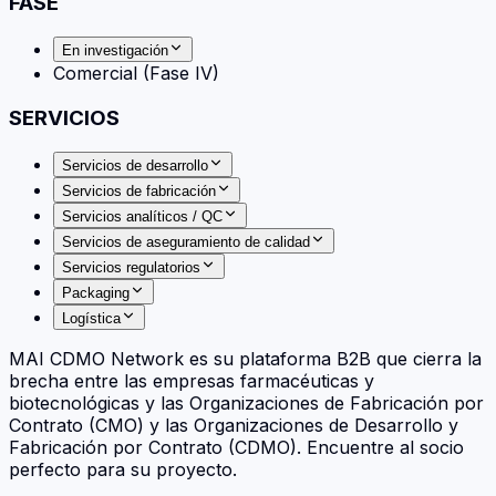
FASE
En investigación
Comercial (Fase IV)
SERVICIOS
Servicios de desarrollo
Servicios de fabricación
Servicios analíticos / QC
Servicios de aseguramiento de calidad
Servicios regulatorios
Packaging
Logística
MAI CDMO Network es su plataforma B2B que cierra la
brecha entre las empresas farmacéuticas y
biotecnológicas y las Organizaciones de Fabricación por
Contrato (CMO) y las Organizaciones de Desarrollo y
Fabricación por Contrato (CDMO). Encuentre al socio
perfecto para su proyecto.