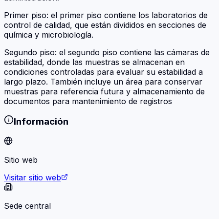
Primer piso: el primer piso contiene los laboratorios de
control de calidad, que están divididos en secciones de
química y microbiología.
Segundo piso: el segundo piso contiene las cámaras de
estabilidad, donde las muestras se almacenan en
condiciones controladas para evaluar su estabilidad a
largo plazo. También incluye un área para conservar
muestras para referencia futura y almacenamiento de
documentos para mantenimiento de registros
Información
Sitio web
Visitar sitio web
Sede central