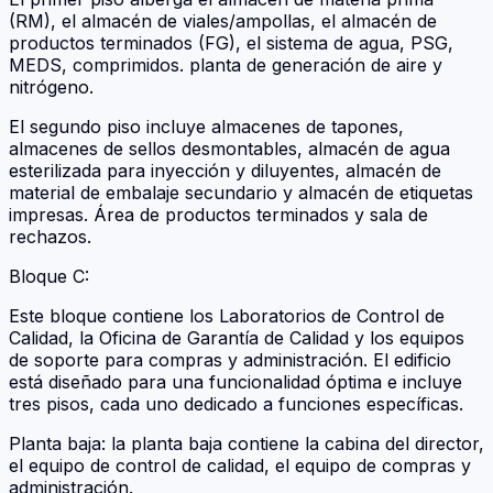
(RM), el almacén de viales/ampollas, el almacén de
productos terminados (FG), el sistema de agua, PSG,
MEDS, comprimidos. planta de generación de aire y
nitrógeno.
El segundo piso incluye almacenes de tapones,
almacenes de sellos desmontables, almacén de agua
esterilizada para inyección y diluyentes, almacén de
material de embalaje secundario y almacén de etiquetas
impresas. Área de productos terminados y sala de
rechazos.
Bloque C:
Este bloque contiene los Laboratorios de Control de
Calidad, la Oficina de Garantía de Calidad y los equipos
de soporte para compras y administración. El edificio
está diseñado para una funcionalidad óptima e incluye
tres pisos, cada uno dedicado a funciones específicas.
Planta baja: la planta baja contiene la cabina del director,
el equipo de control de calidad, el equipo de compras y
administración.