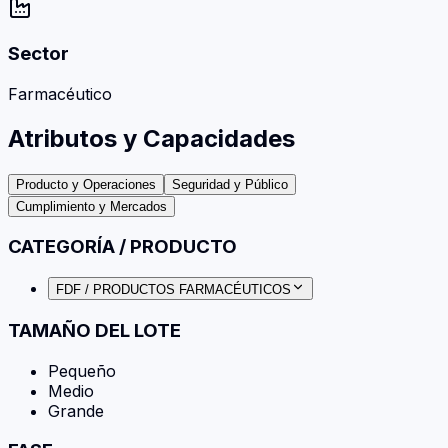
Sector
Farmacéutico
Atributos y Capacidades
Producto y Operaciones
Seguridad y Público
Cumplimiento y Mercados
CATEGORÍA / PRODUCTO
FDF / PRODUCTOS FARMACÉUTICOS
TAMAÑO DEL LOTE
Pequeño
Medio
Grande