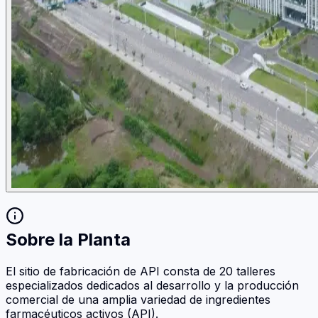
Sobre la Planta
El sitio de fabricación de API consta de 20 talleres
especializados dedicados al desarrollo y la producción
comercial de una amplia variedad de ingredientes
farmacéuticos activos (API).