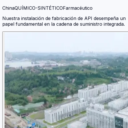
China
QUÍMICO-SINTÉTICO
Farmacéutico
Nuestra instalación de fabricación de API desempeña un
papel fundamental en la cadena de suministro integrada.