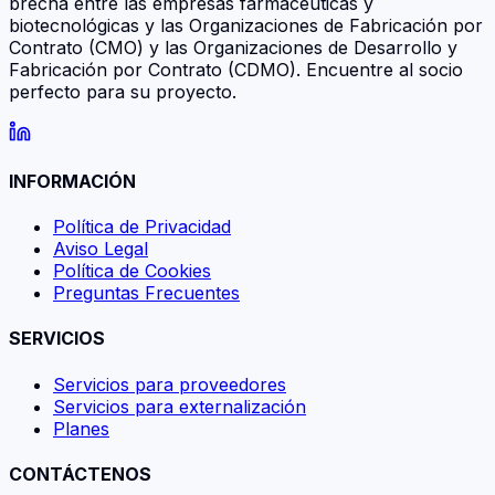
brecha entre las empresas farmacéuticas y
biotecnológicas y las Organizaciones de Fabricación por
Contrato (CMO) y las Organizaciones de Desarrollo y
Fabricación por Contrato (CDMO). Encuentre al socio
perfecto para su proyecto.
INFORMACIÓN
Política de Privacidad
Aviso Legal
Política de Cookies
Preguntas Frecuentes
SERVICIOS
Servicios para proveedores
Servicios para externalización
Planes
CONTÁCTENOS