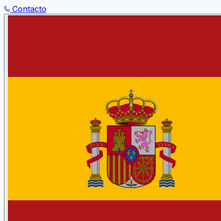
Contacto