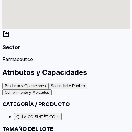
Sector
Farmacéutico
Atributos y Capacidades
Producto y Operaciones
Seguridad y Público
Cumplimiento y Mercados
CATEGORÍA / PRODUCTO
QUÍMICO-SINTÉTICO
TAMAÑO DEL LOTE