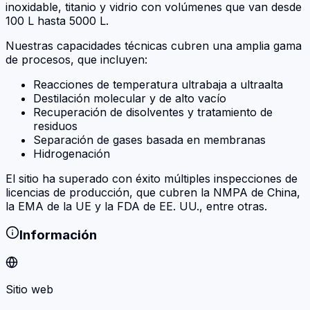
inoxidable, titanio y vidrio con volúmenes que van desde
100 L hasta 5000 L.
Nuestras capacidades técnicas cubren una amplia gama
de procesos, que incluyen:
Reacciones de temperatura ultrabaja a ultraalta
Destilación molecular y de alto vacío
Recuperación de disolventes y tratamiento de
residuos
Separación de gases basada en membranas
Hidrogenación
El sitio ha superado con éxito múltiples inspecciones de
licencias de producción, que cubren la NMPA de China,
la EMA de la UE y la FDA de EE. UU., entre otras.
Información
Sitio web