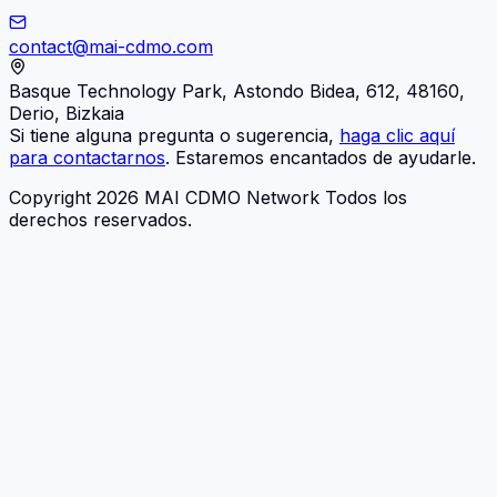
contact@mai-cdmo.com
Basque Technology Park, Astondo Bidea, 612, 48160,
Derio, Bizkaia
Si tiene alguna pregunta o sugerencia,
haga clic aquí
para contactarnos
. Estaremos encantados de ayudarle.
Copyright 2026 MAI CDMO Network Todos los
derechos reservados.