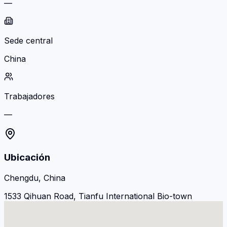
—
Sede central
China
Trabajadores
—
Ubicación
Chengdu, China
1533 Qihuan Road, Tianfu International Bio-town