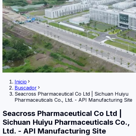
Inicio
Buscador
Seacross Pharmaceutical Co Ltd
|
Sichuan Huiyu
Pharmaceuticals Co., Ltd. - API Manufacturing Site
Seacross Pharmaceutical Co Ltd
|
Sichuan Huiyu Pharmaceuticals Co.,
Ltd. - API Manufacturing Site