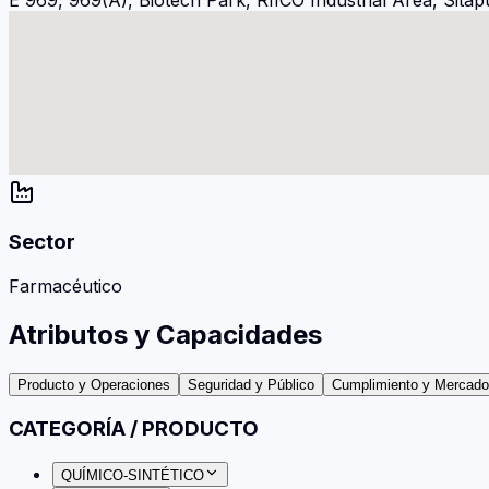
Sector
Farmacéutico
Atributos y Capacidades
Producto y Operaciones
Seguridad y Público
Cumplimiento y Mercad
CATEGORÍA / PRODUCTO
QUÍMICO-SINTÉTICO