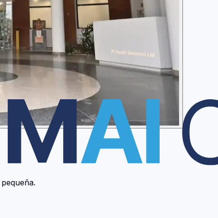
a pequeña.