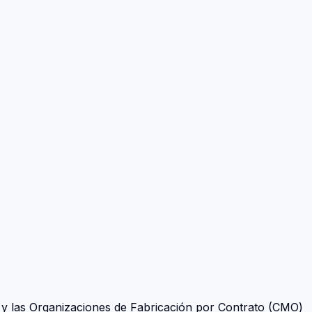
y las Organizaciones de Fabricación por Contrato (CMO)