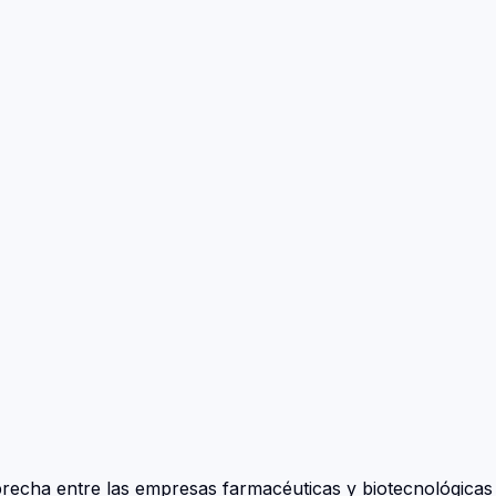
echa entre las empresas farmacéuticas y biotecnológicas 