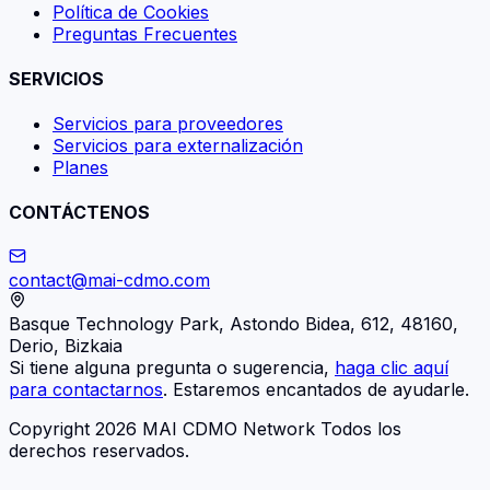
Política de Cookies
Preguntas Frecuentes
SERVICIOS
Servicios para proveedores
Servicios para externalización
Planes
CONTÁCTENOS
contact@mai-cdmo.com
Basque Technology Park, Astondo Bidea, 612, 48160,
Derio, Bizkaia
Si tiene alguna pregunta o sugerencia,
haga clic aquí
para contactarnos
. Estaremos encantados de ayudarle.
Copyright 2026 MAI CDMO Network Todos los
derechos reservados.