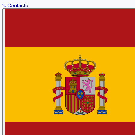
Contacto