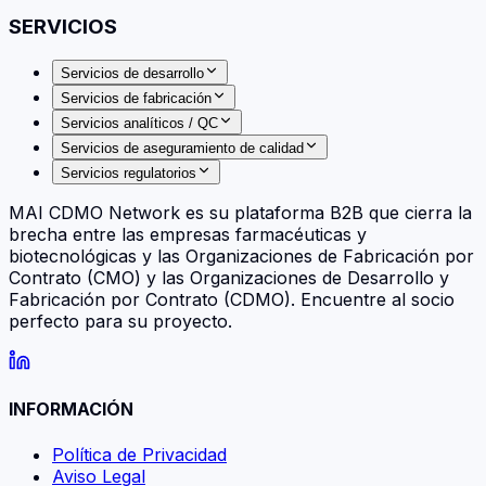
SERVICIOS
Servicios de desarrollo
Servicios de fabricación
Servicios analíticos / QC
Servicios de aseguramiento de calidad
Servicios regulatorios
MAI CDMO Network es su plataforma B2B que cierra la
brecha entre las empresas farmacéuticas y
biotecnológicas y las Organizaciones de Fabricación por
Contrato (CMO) y las Organizaciones de Desarrollo y
Fabricación por Contrato (CDMO). Encuentre al socio
perfecto para su proyecto.
INFORMACIÓN
Política de Privacidad
Aviso Legal