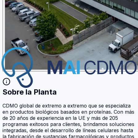
Sobre la Planta
CDMO global de extremo a extremo que se especializa
en productos biológicos basados ​​en proteínas. Con más
de 20 años de experiencia en la UE y más de 205
programas exitosos para clientes, brindamos soluciones
integradas, desde el desarrollo de líneas celulares hasta
la fabricación de sustancias farmacológicas y productos