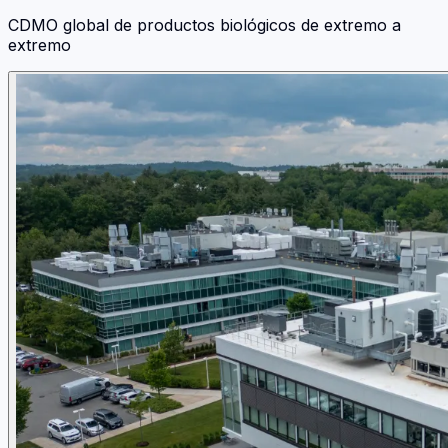
CDMO global de productos biológicos de extremo a
extremo