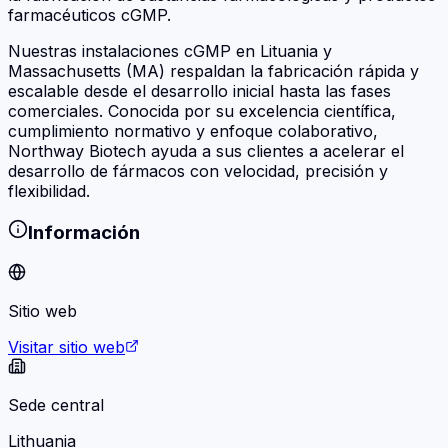
farmacéuticos cGMP.
Nuestras instalaciones cGMP en Lituania y
Massachusetts (MA) respaldan la fabricación rápida y
escalable desde el desarrollo inicial hasta las fases
comerciales. Conocida por su excelencia científica,
cumplimiento normativo y enfoque colaborativo,
Northway Biotech ayuda a sus clientes a acelerar el
desarrollo de fármacos con velocidad, precisión y
flexibilidad.
Información
Sitio web
Visitar sitio web
Sede central
Lithuania