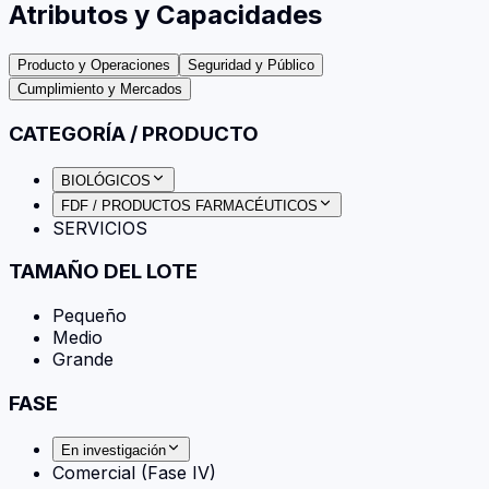
Atributos y Capacidades
Producto y Operaciones
Seguridad y Público
Cumplimiento y Mercados
CATEGORÍA / PRODUCTO
BIOLÓGICOS
FDF / PRODUCTOS FARMACÉUTICOS
SERVICIOS
TAMAÑO DEL LOTE
Pequeño
Medio
Grande
FASE
En investigación
Comercial (Fase IV)