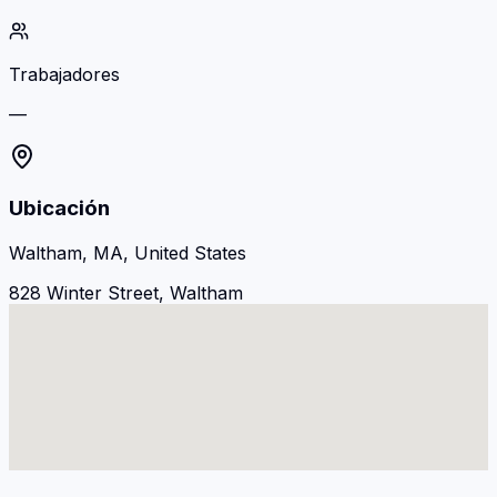
Trabajadores
—
Ubicación
Waltham, MA, United States
828 Winter Street, Waltham