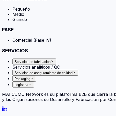
Pequeño
Medio
Grande
FASE
Comercial (Fase IV)
SERVICIOS
Servicios de fabricación
Servicios analíticos / QC
Servicios de aseguramiento de calidad
Packaging
Logística
MAI CDMO Network es su plataforma B2B que cierra la br
y las Organizaciones de Desarrollo y Fabricación por Co