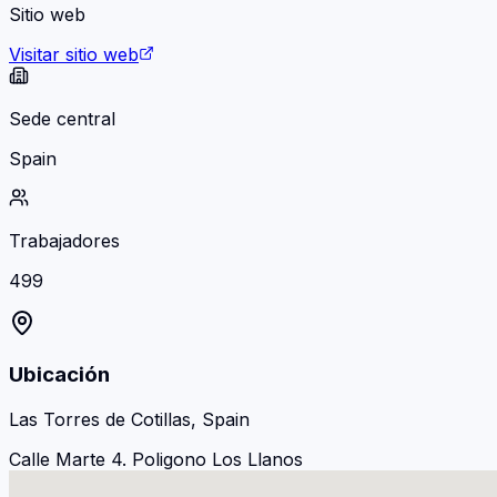
Sitio web
Visitar sitio web
Sede central
Spain
Trabajadores
499
Ubicación
Las Torres de Cotillas, Spain
Calle Marte 4. Poligono Los Llanos