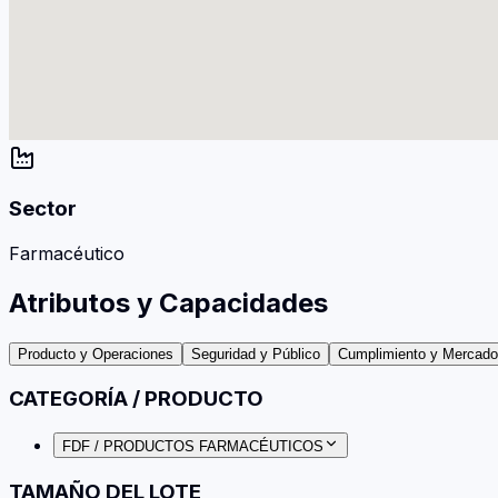
Sector
Farmacéutico
Atributos y Capacidades
Producto y Operaciones
Seguridad y Público
Cumplimiento y Mercad
CATEGORÍA / PRODUCTO
FDF / PRODUCTOS FARMACÉUTICOS
TAMAÑO DEL LOTE