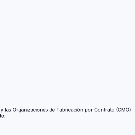
y las Organizaciones de Fabricación por Contrato (CMO)
to.