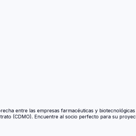
echa entre las empresas farmacéuticas y biotecnológicas 
ntrato (CDMO). Encuentre al socio perfecto para su proyec