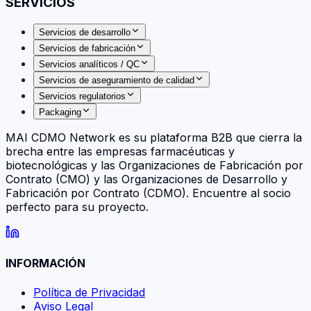
SERVICIOS
Servicios de desarrollo
Servicios de fabricación
Servicios analíticos / QC
Servicios de aseguramiento de calidad
Servicios regulatorios
Packaging
MAI CDMO Network es su plataforma B2B que cierra la
brecha entre las empresas farmacéuticas y
biotecnológicas y las Organizaciones de Fabricación por
Contrato (CMO) y las Organizaciones de Desarrollo y
Fabricación por Contrato (CDMO). Encuentre al socio
perfecto para su proyecto.
INFORMACIÓN
Política de Privacidad
Aviso Legal