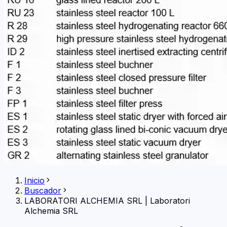
Inicio
Buscador
LABORATORI ALCHEMIA SRL
|
Laboratori
Alchemia SRL