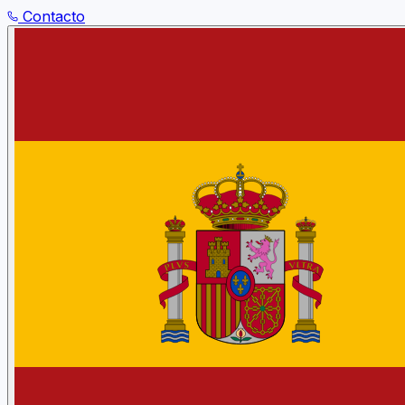
Contacto