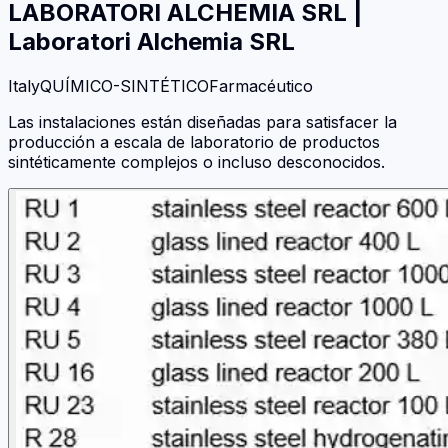
LABORATORI ALCHEMIA SRL
|
Laboratori Alchemia SRL
Italy
QUÍMICO-SINTÉTICO
Farmacéutico
Las instalaciones están diseñadas para satisfacer la
producción a escala de laboratorio de productos
sintéticamente complejos o incluso desconocidos.