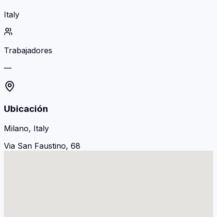
Italy
Trabajadores
—
Ubicación
Milano, Italy
Via San Faustino, 68