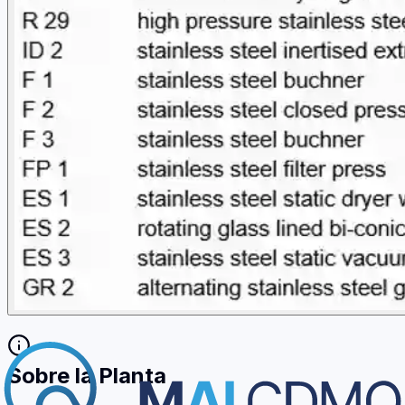
Sobre la Planta