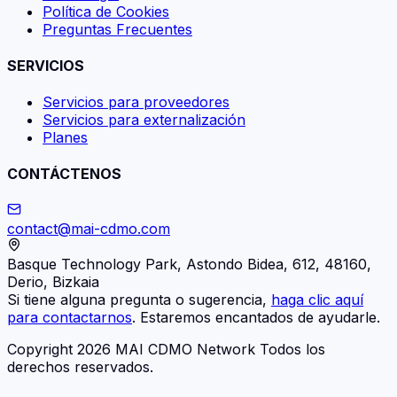
Política de Cookies
Preguntas Frecuentes
SERVICIOS
Servicios para proveedores
Servicios para externalización
Planes
CONTÁCTENOS
contact@mai-cdmo.com
Basque Technology Park, Astondo Bidea, 612, 48160,
Derio, Bizkaia
Si tiene alguna pregunta o sugerencia,
haga clic aquí
para contactarnos
. Estaremos encantados de ayudarle.
Copyright 2026 MAI CDMO Network Todos los
derechos reservados.