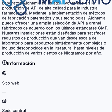
Laboratori Alchemia ha estado involucrado en la
producción de API de alta calidad para la industria
farmacéutica. Mediante la implementación de métodos
de fabricación patentados y sus tecnologías, Alchemia
puede ofrecer una amplia selección de API a granel
fabricados de acuerdo con los últimos estándares GMP.
Nuestras instalaciones están diseñadas para satisfacer
requisitos de producción que van desde escala de
laboratorio para productos sintéticamente complejos o
incluso desconocidos en la literatura, hasta niveles de
producción de varios cientos de kilogramos por año.
Información
Sitio web
—
Sede central