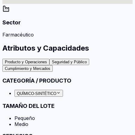
Sector
Farmacéutico
Atributos y Capacidades
Producto y Operaciones
Seguridad y Público
Cumplimiento y Mercados
CATEGORÍA / PRODUCTO
QUÍMICO-SINTÉTICO
TAMAÑO DEL LOTE
Pequeño
Medio