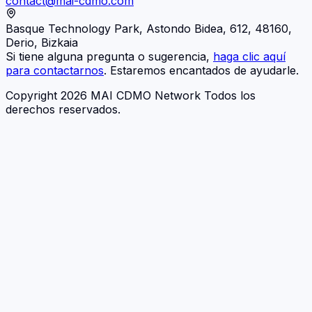
contact@mai-cdmo.com
Basque Technology Park, Astondo Bidea, 612, 48160,
Derio, Bizkaia
Si tiene alguna pregunta o sugerencia,
haga clic aquí
para contactarnos
. Estaremos encantados de ayudarle.
Copyright 2026 MAI CDMO Network Todos los
derechos reservados.