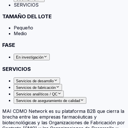
SERVICIOS
TAMAÑO DEL LOTE
Pequeño
Medio
FASE
En investigación
SERVICIOS
Servicios de desarrollo
Servicios de fabricación
Servicios analíticos / QC
Servicios de aseguramiento de calidad
MAI CDMO Network es su plataforma B2B que cierra la
brecha entre las empresas farmacéuticas y
biotecnológicas y las Organizaciones de Fabricación por