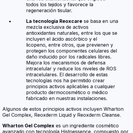
todos los tejidos y favorece la
regeneración tisular.
La tecnología Reoxcare
se basa en una
mezcla exclusiva de activos
antioxidantes naturales, entre los que se
incluyen el ácido ascórbico y el
licopeno, entre otros, que previenen y
protegen los componentes celulares del
daño inducido por los radicales libres.
Mejora los mecanismos de defensa
intracelular y reduce los niveles de ROS
intracelulares. El desarrollo de estas
tecnologías nos ha permitido crear
principios activos aplicables a cualquier
producto dermocosmético o médico
fabricado en nuestras instalaciones.
Algunos de estos principios activos incluyen Wharton
Gel Complex, Reoxderm Liquid y Reoxderm Cleanse.
Wharton Gel Complex
es un ingrediente cosmético
avanzado con tecnología Histoessence, compuesto por