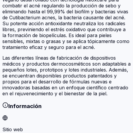
combatir el acné regulando la producción de sebo y
eliminando hasta el 99,99% del biofilm y bacterias vivas
de Cutibacterium acnes, la bacteria causante del acné.
Su potente acción antioxidante neutraliza los radicales
libres, previniendo el estrés oxidativo que contribuye a
la formación de biopelículas. Es ideal para pieles
sensibles, mixtas o grasas y se aplica tópicamente como
tratamiento eficaz y seguro para el acné.
Las diferentes líneas de fabricación de dispositivos
médicos y productos dermocosméticos son adaptables a
pequeños lotes, prototipos y lotes industriales. Además,
se encuentran disponibles productos patentados y
propios para el desarrollo de fórmulas nuevas e
innovadoras basadas en un enfoque científico centrado
en el rejuvenecimiento y el bienestar de la piel.
Información
Sitio web