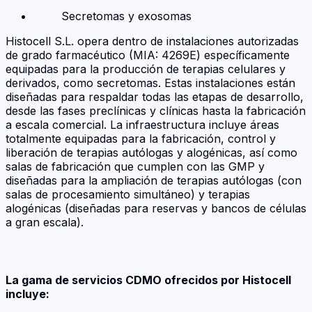
Secretomas y exosomas
Histocell S.L. opera dentro de instalaciones autorizadas
de grado farmacéutico (MIA: 4269E) específicamente
equipadas para la producción de terapias celulares y
derivados, como secretomas. Estas instalaciones están
diseñadas para respaldar todas las etapas de desarrollo,
desde las fases preclínicas y clínicas hasta la fabricación
a escala comercial. La infraestructura incluye áreas
totalmente equipadas para la fabricación, control y
liberación de terapias autólogas y alogénicas, así como
salas de fabricación que cumplen con las GMP y
diseñadas para la ampliación de terapias autólogas (con
salas de procesamiento simultáneo) y terapias
alogénicas (diseñadas para reservas y bancos de células
a gran escala).
La gama de servicios CDMO ofrecidos por Histocell
incluye: