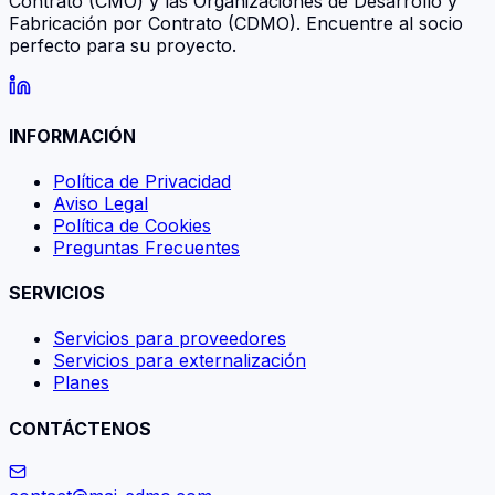
Contrato (CMO) y las Organizaciones de Desarrollo y
Fabricación por Contrato (CDMO). Encuentre al socio
perfecto para su proyecto.
INFORMACIÓN
Política de Privacidad
Aviso Legal
Política de Cookies
Preguntas Frecuentes
SERVICIOS
Servicios para proveedores
Servicios para externalización
Planes
CONTÁCTENOS