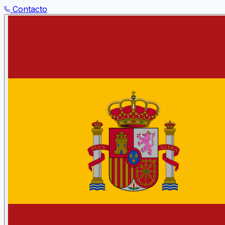
Contacto