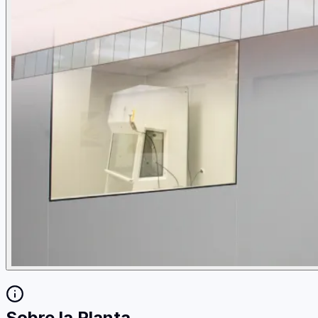
Sobre la Planta