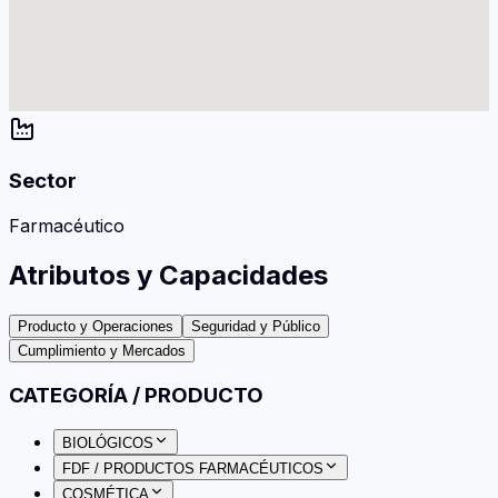
Sector
Farmacéutico
Atributos y Capacidades
Producto y Operaciones
Seguridad y Público
Cumplimiento y Mercados
CATEGORÍA / PRODUCTO
BIOLÓGICOS
FDF / PRODUCTOS FARMACÉUTICOS
COSMÉTICA