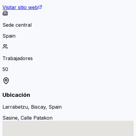
Visitar sitio web
Sede central
Spain
Trabajadores
50
Ubicación
Larrabetzu, Biscay, Spain
Sasine, Calle Patakon