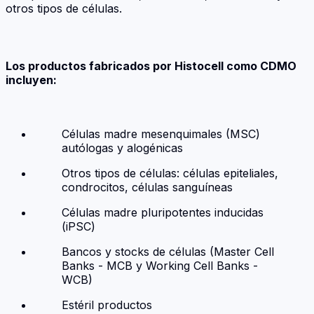
otros tipos de células.
Los productos fabricados por Histocell como CDMO
incluyen:
Células madre mesenquimales (MSC)
autólogas y alogénicas
Otros tipos de células: células epiteliales,
condrocitos, células sanguíneas
Células madre pluripotentes inducidas
(iPSC)
Bancos y stocks de células (Master Cell
Banks - MCB y Working Cell Banks -
WCB)
Estéril productos