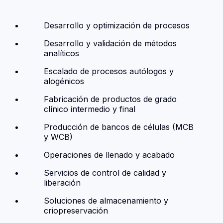
Desarrollo y optimización de procesos
Desarrollo y validación de métodos
analíticos
Escalado de procesos autólogos y
alogénicos
Fabricación de productos de grado
clínico intermedio y final
Producción de bancos de células (MCB
y WCB)
Operaciones de llenado y acabado
Servicios de control de calidad y
liberación
Soluciones de almacenamiento y
criopreservación