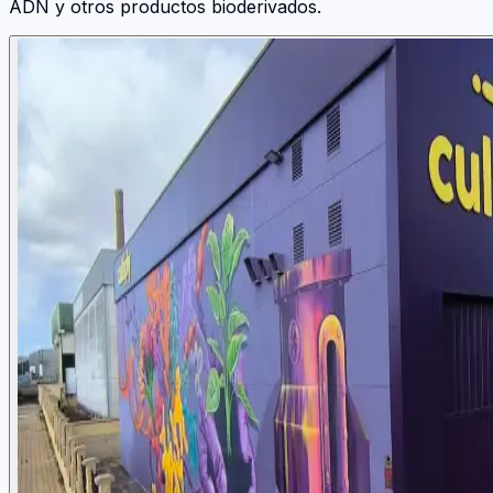
ADN y otros productos bioderivados.