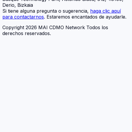
Derio, Bizkaia
Si tiene alguna pregunta o sugerencia,
haga clic aquí
para contactarnos
. Estaremos encantados de ayudarle.
Copyright 2026 MAI CDMO Network Todos los
derechos reservados.