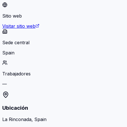
Sitio web
Visitar sitio web
Sede central
Spain
Trabajadores
—
Ubicación
La Rinconada, Spain