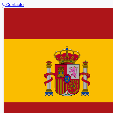
Contacto