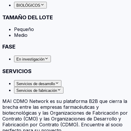
BIOLÓGICOS
TAMAÑO DEL LOTE
Pequeño
Medio
FASE
En investigación
SERVICIOS
Servicios de desarrollo
Servicios de fabricación
MAI CDMO Network es su plataforma B2B que cierra la
brecha entre las empresas farmacéuticas y
biotecnológicas y las Organizaciones de Fabricación por
Contrato (CMO) y las Organizaciones de Desarrollo y
Fabricación por Contrato (CDMO). Encuentre al socio
perfecto para su proyecto.