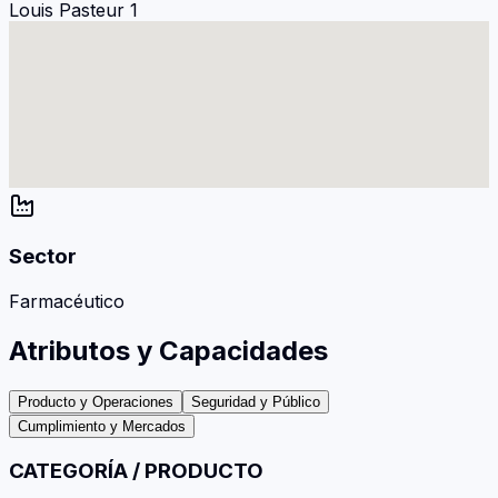
Louis Pasteur 1
Sector
Farmacéutico
Atributos y Capacidades
Producto y Operaciones
Seguridad y Público
Cumplimiento y Mercados
CATEGORÍA / PRODUCTO