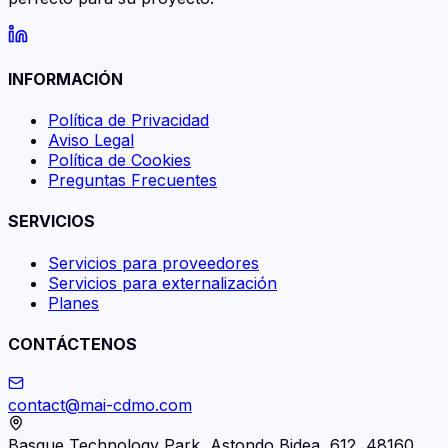
INFORMACIÓN
Política de Privacidad
Aviso Legal
Política de Cookies
Preguntas Frecuentes
SERVICIOS
Servicios para proveedores
Servicios para externalización
Planes
CONTÁCTENOS
contact@mai-cdmo.com
Basque Technology Park, Astondo Bidea, 612, 48160,