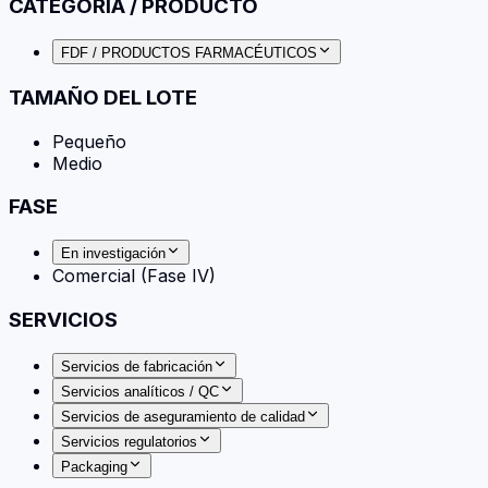
CATEGORÍA / PRODUCTO
FDF / PRODUCTOS FARMACÉUTICOS
TAMAÑO DEL LOTE
Pequeño
Medio
FASE
En investigación
Comercial (Fase IV)
SERVICIOS
Servicios de fabricación
Servicios analíticos / QC
Servicios de aseguramiento de calidad
Servicios regulatorios
Packaging