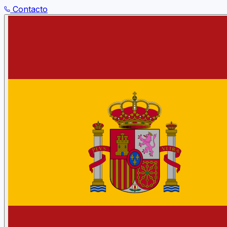
Contacto