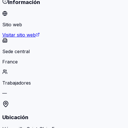
Información
Sitio web
Visitar sitio web
Sede central
France
Trabajadores
—
Ubicación