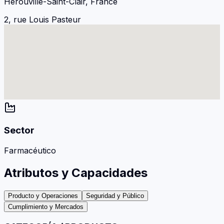
Hérouville-Saint-Clair, France
2, rue Louis Pasteur
Sector
Farmacéutico
Atributos y Capacidades
Producto y Operaciones
Seguridad y Público
Cumplimiento y Mercados