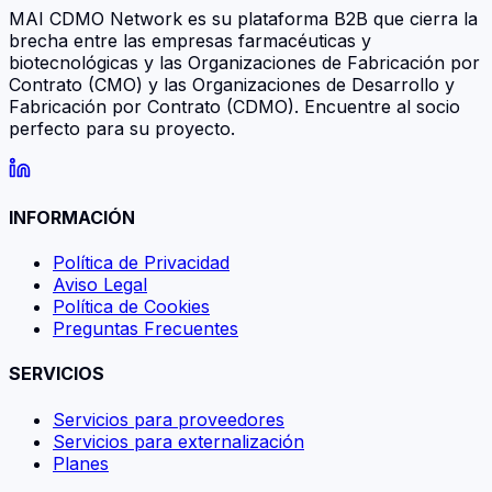
MAI CDMO Network es su plataforma B2B que cierra la
brecha entre las empresas farmacéuticas y
biotecnológicas y las Organizaciones de Fabricación por
Contrato (CMO) y las Organizaciones de Desarrollo y
Fabricación por Contrato (CDMO). Encuentre al socio
perfecto para su proyecto.
INFORMACIÓN
Política de Privacidad
Aviso Legal
Política de Cookies
Preguntas Frecuentes
SERVICIOS
Servicios para proveedores
Servicios para externalización
Planes