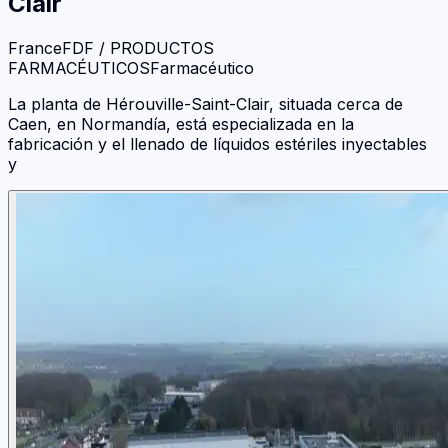
Clair
France
FDF / PRODUCTOS
FARMACÉUTICOS
Farmacéutico
La planta de Hérouville-Saint-Clair, situada cerca de
Caen, en Normandía, está especializada en la
fabricación y el llenado de líquidos estériles inyectables
y