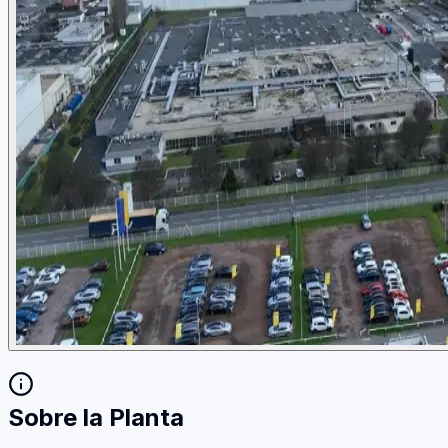
Sobre la Planta