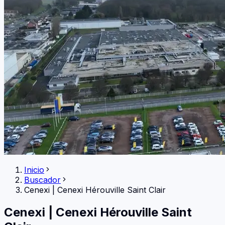
Inicio
Buscador
Cenexi
|
Cenexi Hérouville Saint Clair
Cenexi
|
Cenexi Hérouville Saint