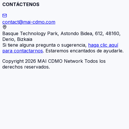
CONTÁCTENOS
contact@mai-cdmo.com
Basque Technology Park, Astondo Bidea, 612, 48160,
Derio, Bizkaia
Si tiene alguna pregunta o sugerencia,
haga clic aquí
para contactarnos
. Estaremos encantados de ayudarle.
Copyright 2026 MAI CDMO Network Todos los
derechos reservados.