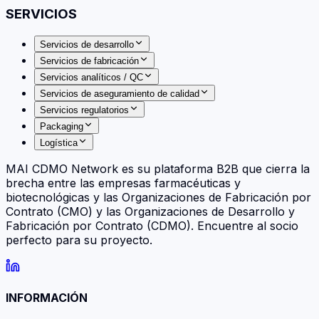
SERVICIOS
Servicios de desarrollo
Servicios de fabricación
Servicios analíticos / QC
Servicios de aseguramiento de calidad
Servicios regulatorios
Packaging
Logística
MAI CDMO Network es su plataforma B2B que cierra la
brecha entre las empresas farmacéuticas y
biotecnológicas y las Organizaciones de Fabricación por
Contrato (CMO) y las Organizaciones de Desarrollo y
Fabricación por Contrato (CDMO). Encuentre al socio
perfecto para su proyecto.
INFORMACIÓN