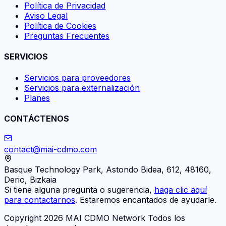
Política de Privacidad
Aviso Legal
Política de Cookies
Preguntas Frecuentes
SERVICIOS
Servicios para proveedores
Servicios para externalización
Planes
CONTÁCTENOS
contact@mai-cdmo.com
Basque Technology Park, Astondo Bidea, 612, 48160,
Derio, Bizkaia
Si tiene alguna pregunta o sugerencia,
haga clic aquí
para contactarnos
. Estaremos encantados de ayudarle.
Copyright 2026 MAI CDMO Network Todos los