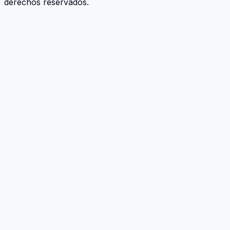
derechos reservados.