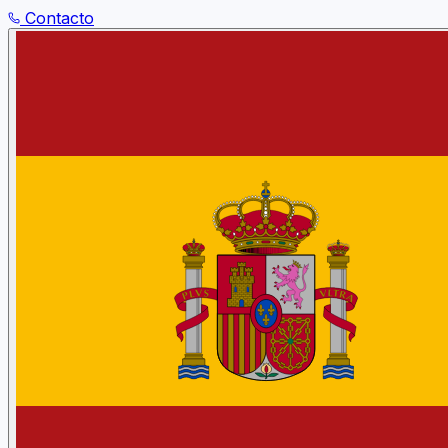
Contacto