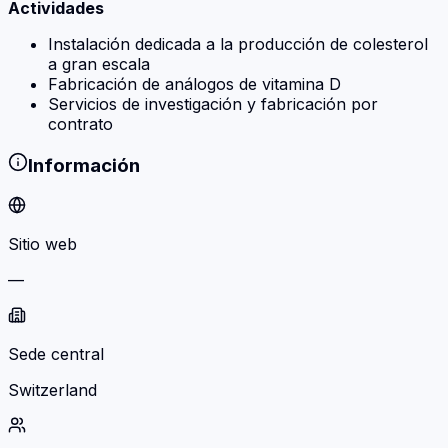
Actividades
Instalación dedicada a la producción de colesterol
a gran escala
Fabricación de análogos de vitamina D
Servicios de investigación y fabricación por
contrato
Información
Sitio web
—
Sede central
Switzerland