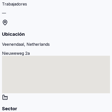
Trabajadores
—
Ubicación
Veenendaal, Netherlands
Nieuweweg 2a
Sector