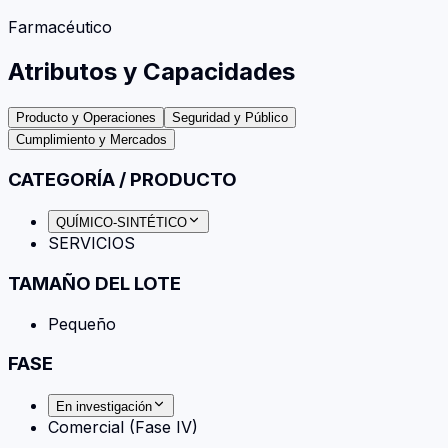
Farmacéutico
Atributos y Capacidades
Producto y Operaciones
Seguridad y Público
Cumplimiento y Mercados
CATEGORÍA / PRODUCTO
QUÍMICO-SINTÉTICO
SERVICIOS
TAMAÑO DEL LOTE
Pequeño
FASE
En investigación
Comercial (Fase IV)