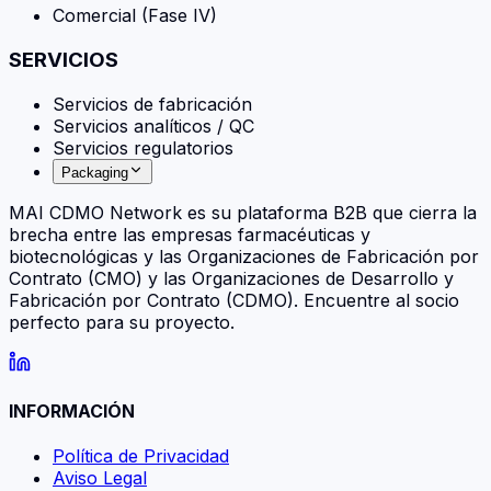
Comercial (Fase IV)
SERVICIOS
Servicios de fabricación
Servicios analíticos / QC
Servicios regulatorios
Packaging
MAI CDMO Network es su plataforma B2B que cierra la
brecha entre las empresas farmacéuticas y
biotecnológicas y las Organizaciones de Fabricación por
Contrato (CMO) y las Organizaciones de Desarrollo y
Fabricación por Contrato (CDMO). Encuentre al socio
perfecto para su proyecto.
INFORMACIÓN
Política de Privacidad
Aviso Legal