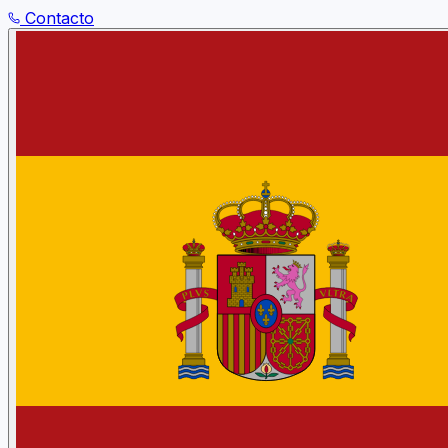
Contacto