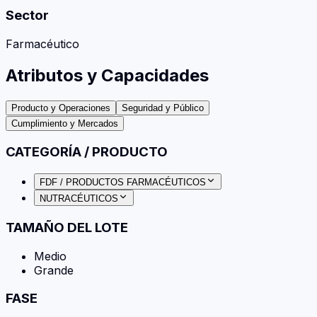
Sector
Farmacéutico
Atributos y Capacidades
Producto y Operaciones
Seguridad y Público
Cumplimiento y Mercados
CATEGORÍA / PRODUCTO
FDF / PRODUCTOS FARMACÉUTICOS
NUTRACÉUTICOS
TAMAÑO DEL LOTE
Medio
Grande
FASE