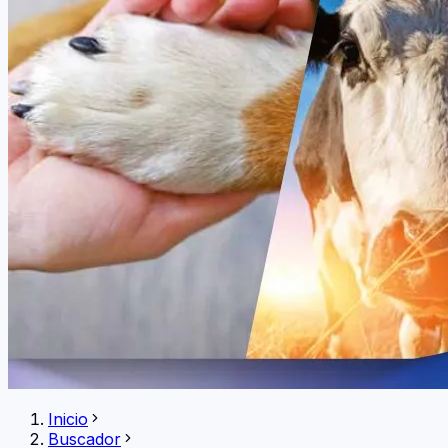
Inicio
Buscador