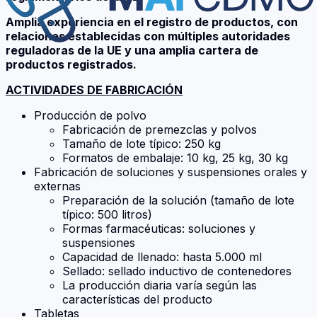
Amplia experiencia en el registro de productos, con
relaciones establecidas con múltiples autoridades
reguladoras de la UE y una amplia cartera de
productos registrados.
ACTIVIDADES DE FABRICACIÓN
Producción de polvo
Fabricación de premezclas y polvos
Tamaño de lote típico: 250 kg
Formatos de embalaje: 10 kg, 25 kg, 30 kg
Fabricación de soluciones y suspensiones orales y
externas
Preparación de la solución (tamaño de lote
típico: 500 litros)
Formas farmacéuticas: soluciones y
suspensiones
Capacidad de llenado: hasta 5.000 ml
Sellado: sellado inductivo de contenedores
La producción diaria varía según las
características del producto
Tabletas