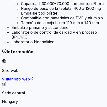
Capacidad: 30.000–70.000 comprimidos/hora
Rango de peso de la tableta: 400 a 1200 mg
Embalaje tipo blíster
Compatible con materiales de PVC y aluminio
Tamaño de la caja hasta 110 mm x 140 mm
Embalaje primario y secundario
Laboratorio de control de calidad y en proceso
(IPC/QC)
Laboratorio bioanalítico
Información
Sitio web
Visitar sitio web
Sede central
Hungary