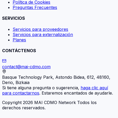
Política de Cookies
Preguntas Frecuentes
SERVICIOS
Servicios para proveedores
Servicios para externalización
Planes
CONTÁCTENOS
contact@mai-cdmo.com
Basque Technology Park, Astondo Bidea, 612, 48160,
Derio, Bizkaia
Si tiene alguna pregunta o sugerencia,
haga clic aquí
para contactarnos
. Estaremos encantados de ayudarle.
Copyright 2026 MAI CDMO Network Todos los
derechos reservados.