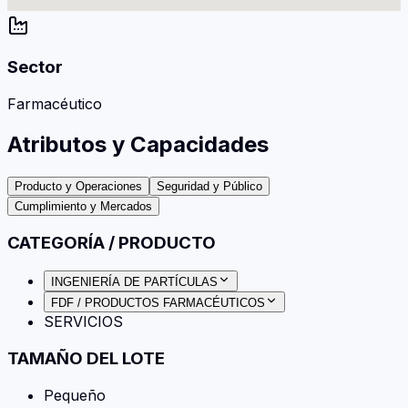
Sector
Farmacéutico
Atributos y Capacidades
Producto y Operaciones
Seguridad y Público
Cumplimiento y Mercados
CATEGORÍA / PRODUCTO
INGENIERÍA DE PARTÍCULAS
FDF / PRODUCTOS FARMACÉUTICOS
SERVICIOS
TAMAÑO DEL LOTE
Pequeño