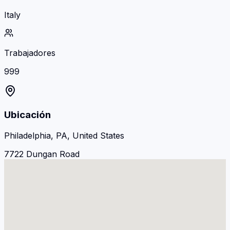
Italy
Trabajadores
999
Ubicación
Philadelphia, PA, United States
7722 Dungan Road