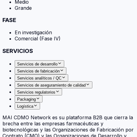
Medio
Grande
FASE
En investigación
Comercial (Fase IV)
SERVICIOS
Servicios de desarrollo
Servicios de fabricación
Servicios analíticos / QC
Servicios de aseguramiento de calidad
Servicios regulatorios
Packaging
Logística
MAI CDMO Network es su plataforma B2B que cierra la
brecha entre las empresas farmacéuticas y
biotecnológicas y las Organizaciones de Fabricación por
Contrato (CMO) y las Organizaciones de Desarrollo y