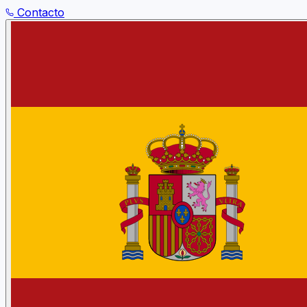
Contacto