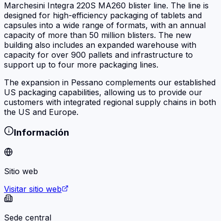
Marchesini Integra 220S MA260 blister line. The line is
designed for high-efficiency packaging of tablets and
capsules into a wide range of formats, with an annual
capacity of more than 50 million blisters. The new
building also includes an expanded warehouse with
capacity for over 900 pallets and infrastructure to
support up to four more packaging lines.
The expansion in Pessano complements our established
US packaging capabilities, allowing us to provide our
customers with integrated regional supply chains in both
the US and Europe.
Información
Sitio web
Visitar sitio web
Sede central