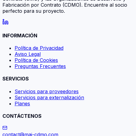
Fabricación por Contrato (CDMO). Encuentre al socio
perfecto para su proyecto.
INFORMACIÓN
Política de Privacidad
Aviso Legal
Política de Cookies
Preguntas Frecuentes
SERVICIOS
Servicios para proveedores
Servicios para externalización
Planes
CONTÁCTENOS
contact@mai-cdmo.com