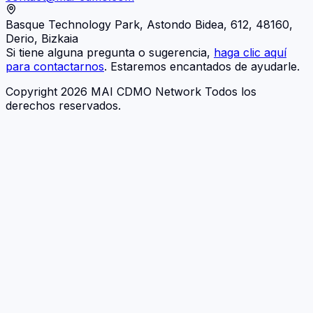
Basque Technology Park, Astondo Bidea, 612, 48160,
Derio, Bizkaia
Si tiene alguna pregunta o sugerencia,
haga clic aquí
para contactarnos
. Estaremos encantados de ayudarle.
Copyright 2026 MAI CDMO Network Todos los
derechos reservados.