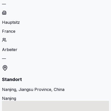
—
Hauptsitz
France
Arbeiter
—
Standort
Nanjing, Jiangsu Province, China
Nanjing