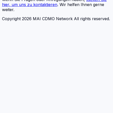
hier, um uns zu kontaktieren
. Wir helfen Ihnen gerne
weiter.
Copyright 2026 MAI CDMO Network All rights reserved.