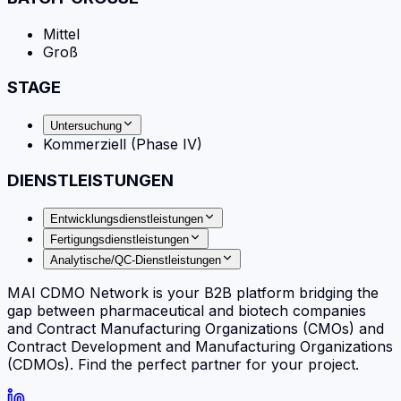
Mittel
Groß
STAGE
Untersuchung
Kommerziell (Phase IV)
DIENSTLEISTUNGEN
Entwicklungsdienstleistungen
Fertigungsdienstleistungen
Analytische/QC-Dienstleistungen
MAI CDMO Network is your B2B platform bridging the
gap between pharmaceutical and biotech companies
and Contract Manufacturing Organizations (CMOs) and
Contract Development and Manufacturing Organizations
(CDMOs). Find the perfect partner for your project.