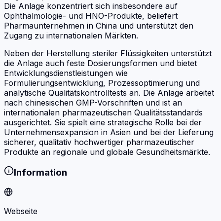
Die Anlage konzentriert sich insbesondere auf
Ophthalmologie- und HNO-Produkte, beliefert
Pharmaunternehmen in China und unterstützt den
Zugang zu internationalen Märkten.
Neben der Herstellung steriler Flüssigkeiten unterstützt
die Anlage auch feste Dosierungsformen und bietet
Entwicklungsdienstleistungen wie
Formulierungsentwicklung, Prozessoptimierung und
analytische Qualitätskontrolltests an. Die Anlage arbeitet
nach chinesischen GMP-Vorschriften und ist an
internationalen pharmazeutischen Qualitätsstandards
ausgerichtet. Sie spielt eine strategische Rolle bei der
Unternehmensexpansion in Asien und bei der Lieferung
sicherer, qualitativ hochwertiger pharmazeutischer
Produkte an regionale und globale Gesundheitsmärkte.
Information
Webseite