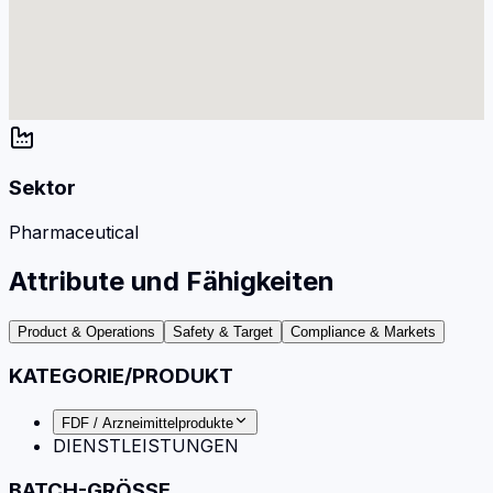
Sektor
Pharmaceutical
Attribute und Fähigkeiten
Product & Operations
Safety & Target
Compliance & Markets
KATEGORIE/PRODUKT
FDF / Arzneimittelprodukte
DIENSTLEISTUNGEN
BATCH-GRÖSSE