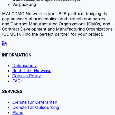
Verpackung
MAI CDMO Network is your B2B platform bridging the
gap between pharmaceutical and biotech companies
and Contract Manufacturing Organizations (CMOs) and
Contract Development and Manufacturing Organizations
(CDMOs). Find the perfect partner for your project.
INFORMATION
Datenschutz
Rechtliche Hinweise
Cookies Policy
FAQs
SERVICES
Dienste für Lieferanten
Dienste für Outsourcing
Pläne