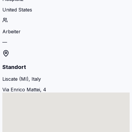
United States
Arbeiter
—
Standort
Liscate (MI), Italy
Via Enrico Mattei, 4