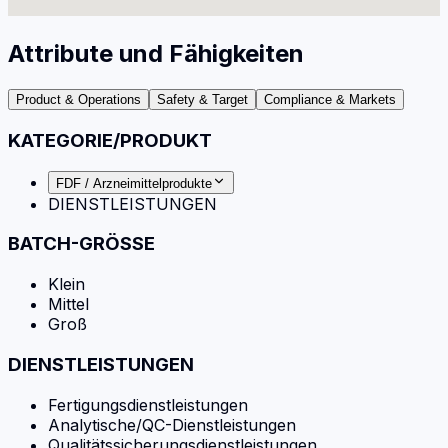
Attribute und Fähigkeiten
Product & Operations
Safety & Target
Compliance & Markets
KATEGORIE/PRODUKT
FDF / Arzneimittelprodukte
DIENSTLEISTUNGEN
BATCH-GRÖSSE
Klein
Mittel
Groß
DIENSTLEISTUNGEN
Fertigungsdienstleistungen
Analytische/QC-Dienstleistungen
Qualitätssicherungsdienstleistungen