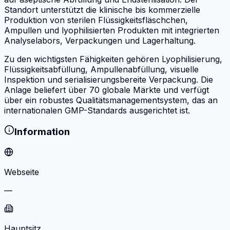
Standort unterstützt die klinische bis kommerzielle
Produktion von sterilen Flüssigkeitsfläschchen,
Ampullen und lyophilisierten Produkten mit integrierten
Analyselabors, Verpackungen und Lagerhaltung.
Zu den wichtigsten Fähigkeiten gehören Lyophilisierung,
Flüssigkeitsabfüllung, Ampullenabfüllung, visuelle
Inspektion und serialisierungsbereite Verpackung. Die
Anlage beliefert über 70 globale Märkte und verfügt
über ein robustes Qualitätsmanagementsystem, das an
internationalen GMP-Standards ausgerichtet ist.
Information
Webseite
—
Hauptsitz