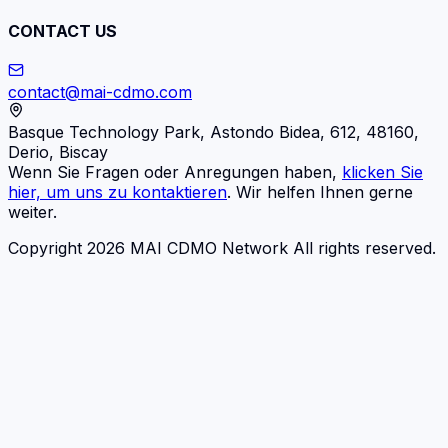
CONTACT US
contact@mai-cdmo.com
Basque Technology Park, Astondo Bidea, 612, 48160,
Derio, Biscay
Wenn Sie Fragen oder Anregungen haben,
klicken Sie
hier, um uns zu kontaktieren
. Wir helfen Ihnen gerne
weiter.
Copyright 2026 MAI CDMO Network All rights reserved.