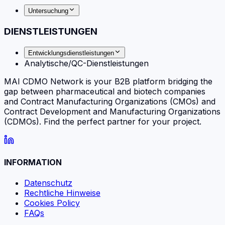
Untersuchung
DIENSTLEISTUNGEN
Entwicklungsdienstleistungen
Analytische/QC-Dienstleistungen
MAI CDMO Network is your B2B platform bridging the
gap between pharmaceutical and biotech companies
and Contract Manufacturing Organizations (CMOs) and
Contract Development and Manufacturing Organizations
(CDMOs). Find the perfect partner for your project.
INFORMATION
Datenschutz
Rechtliche Hinweise
Cookies Policy
FAQs