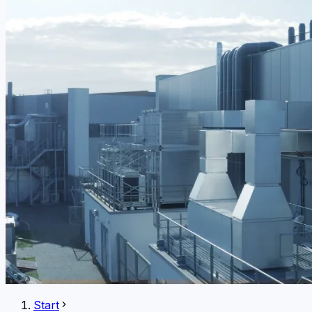
Start