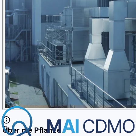
Über die Pflanze