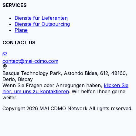
SERVICES
Dienste für Lieferanten
Dienste für Outsourcing
Pläne
CONTACT US
contact@mai-cdmo.com
Basque Technology Park, Astondo Bidea, 612, 48160,
Derio, Biscay
Wenn Sie Fragen oder Anregungen haben,
klicken Sie
hier, um uns zu kontaktieren
. Wir helfen Ihnen gerne
weiter.
Copyright 2026 MAI CDMO Network All rights reserved.