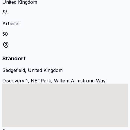
United Kingdom
Arbeiter
50
Standort
Sedgefield, United Kingdom
Discovery 1, NETPark, William Armstrong Way