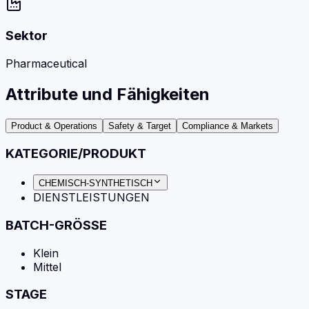
Sektor
Pharmaceutical
Attribute und Fähigkeiten
Product & Operations
Safety & Target
Compliance & Markets
KATEGORIE/PRODUKT
CHEMISCH-SYNTHETISCH
DIENSTLEISTUNGEN
BATCH-GRÖSSE
Klein
Mittel
STAGE