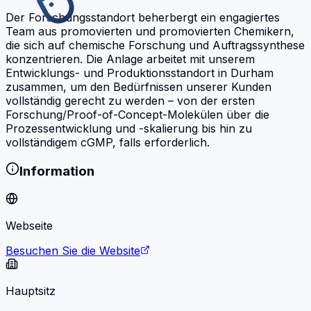
Der Forschungsstandort beherbergt ein engagiertes
Team aus promovierten und promovierten Chemikern,
die sich auf chemische Forschung und Auftragssynthese
konzentrieren. Die Anlage arbeitet mit unserem
Entwicklungs- und Produktionsstandort in Durham
zusammen, um den Bedürfnissen unserer Kunden
vollständig gerecht zu werden – von der ersten
Forschung/Proof-of-Concept-Molekülen über die
Prozessentwicklung und -skalierung bis hin zu
vollständigem cGMP, falls erforderlich.
Information
Webseite
Besuchen Sie die Website
Hauptsitz