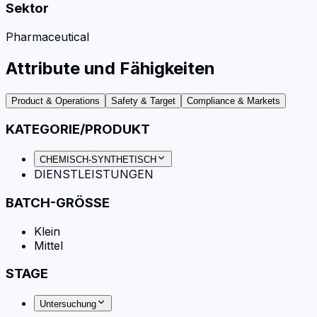
Sektor
Pharmaceutical
Attribute und Fähigkeiten
Product & Operations
Safety & Target
Compliance & Markets
KATEGORIE/PRODUKT
CHEMISCH-SYNTHETISCH
DIENSTLEISTUNGEN
BATCH-GRÖSSE
Klein
Mittel
STAGE
Untersuchung