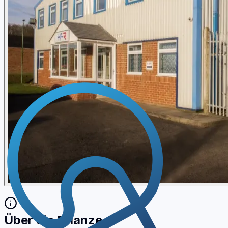
Über die Pflanze