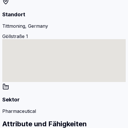
Standort
Tittmoning, Germany
Göllstraße 1
Sektor
Pharmaceutical
Attribute und Fähigkeiten