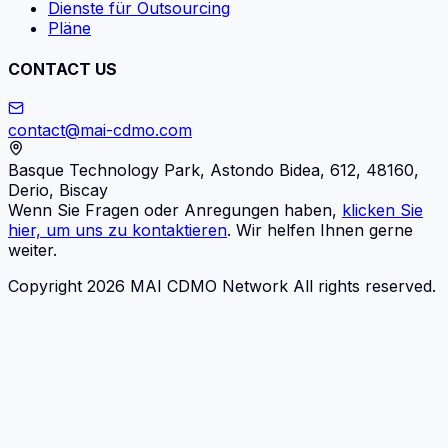
Dienste für Outsourcing
Pläne
CONTACT US
contact@mai-cdmo.com
Basque Technology Park, Astondo Bidea, 612, 48160,
Derio, Biscay
Wenn Sie Fragen oder Anregungen haben,
klicken Sie
hier, um uns zu kontaktieren
. Wir helfen Ihnen gerne
weiter.
Copyright 2026 MAI CDMO Network All rights reserved.