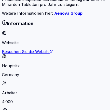
Milliarden Tabletten pro Jahr zu steigern.
Weitere Informationen hier:
Aenova Group
Information
Webseite
Besuchen Sie die Website
Hauptsitz
Germany
Arbeiter
4.000