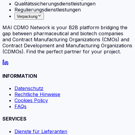
Qualitätssicherungsdienstleistungen
Regulierungsdienstleistungen
Verpackung
MAI CDMO Network is your B2B platform bridging the
gap between pharmaceutical and biotech companies
and Contract Manufacturing Organizations (CMOs) and
Contract Development and Manufacturing Organizations
(CDMOs). Find the perfect partner for your project.
INFORMATION
Datenschutz
Rechtliche Hinweise
Cookies Policy
FAQs
SERVICES
Dienste für Lieferanten