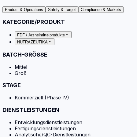
Product & Operations
Safety & Target
Compliance & Markets
KATEGORIE/PRODUKT
FDF / Arzneimittelprodukte
NUTRAZEUTIKA
BATCH-GRÖSSE
Mittel
Groß
STAGE
Kommerziell (Phase IV)
DIENSTLEISTUNGEN
Entwicklungsdienstleistungen
Fertigungsdienstleistungen
Analytische/QC-Dienstleistungen