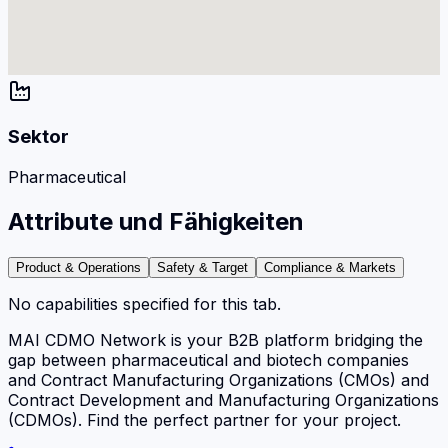
Sektor
Pharmaceutical
Attribute und Fähigkeiten
Product & Operations
Safety & Target
Compliance & Markets
No capabilities specified for this tab.
MAI CDMO Network is your B2B platform bridging the
gap between pharmaceutical and biotech companies
and Contract Manufacturing Organizations (CMOs) and
Contract Development and Manufacturing Organizations
(CDMOs). Find the perfect partner for your project.