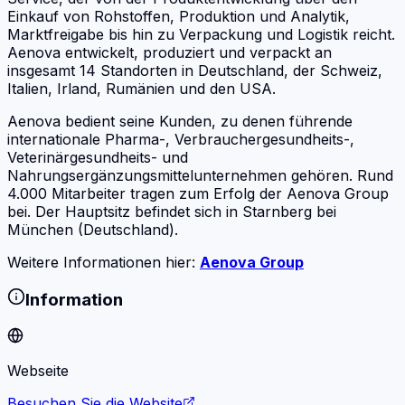
Einkauf von Rohstoffen, Produktion und Analytik,
Marktfreigabe bis hin zu Verpackung und Logistik reicht.
Aenova entwickelt, produziert und verpackt an
insgesamt 14 Standorten in Deutschland, der Schweiz,
Italien, Irland, Rumänien und den USA.
Aenova bedient seine Kunden, zu denen führende
internationale Pharma-, Verbrauchergesundheits-,
Veterinärgesundheits- und
Nahrungsergänzungsmittelunternehmen gehören. Rund
4.000 Mitarbeiter tragen zum Erfolg der Aenova Group
bei. Der Hauptsitz befindet sich in Starnberg bei
München (Deutschland).
Weitere Informationen hier:
Aenova Group
Information
Webseite
Besuchen Sie die Website