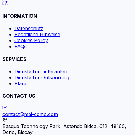
INFORMATION
Datenschutz
Rechtliche Hinweise
Cookies Policy
FAQs
SERVICES
Dienste für Lieferanten
Dienste für Outsourcing
Pläne
CONTACT US
contact@mai-cdmo.com
Basque Technology Park, Astondo Bidea, 612, 48160,
Derio, Biscay