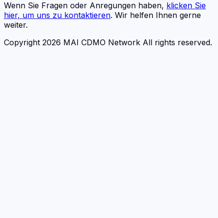
Wenn Sie Fragen oder Anregungen haben,
klicken Sie
hier, um uns zu kontaktieren
. Wir helfen Ihnen gerne
weiter.
Copyright 2026 MAI CDMO Network All rights reserved.