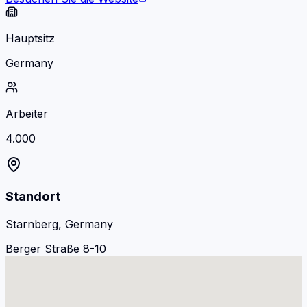
Hauptsitz
Germany
Arbeiter
4.000
Standort
Starnberg, Germany
Berger Straße 8-10