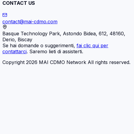
CONTACT US
contact@mai-cdmo.com
Basque Technology Park, Astondo Bidea, 612, 48160,
Derio, Biscay
Se hai domande o suggerimenti,
fai clic qui per
contattarci
. Saremo lieti di assisterti.
Copyright 2026 MAI CDMO Network All rights reserved.