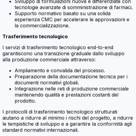
Sviluppo di formulazioni nuove e differenziate con
tecnologie avanzate di somministrazione di farmaci.
Supporto normativo basato su una solida
esperienza CMC per accelerare le approvazioni e
la commercializzazione.
Trasferimento tecnologico
I servizi di trasferimento tecnologico end-to-end
garantiscono una transizione graduale dallo sviluppo
alla produzione commerciale attraverso:
Ampliamento e convalida del processo.
Preparazione della documentazione tecnica per i
documenti normativi globali.
Integrazione nelle reti di produzione commerciale
mantenendo qualità e prestazioni costanti del
prodotto.
I protocolli di trasferimento tecnologico strutturati
aiutano a ridurre al minimo i rischi del progetto, a ridurre
le tempistiche di sviluppo e a garantire la conformità agli
standard normativi internazionali.