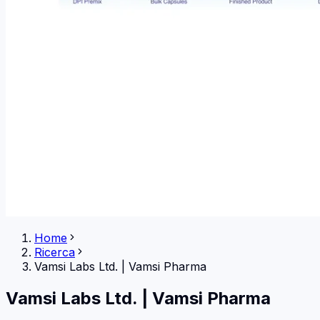
Home
Ricerca
Vamsi Labs Ltd.
|
Vamsi Pharma
Vamsi Labs Ltd.
|
Vamsi Pharma