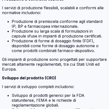
I servizi di produzione flessibili, scalabili e conformi alle
normative includono:
Produzione di premiscela conforme agli standard
IP, BP e farmacopea internazionale.
Produzione su larga scala di formulazioni in
capsule sfuse in impianti di produzione certificati.
Produzione di forme di dosaggio finite (FDF),
disponibili come forme di dosaggio autonome o
come prodotti combinati farmaco-dispositivo.
Gli impianti di produzione sono progettati per supportare
mercati altamente regolamentati, tra cui Stati Uniti ed
Europa.
Sviluppo del prodotto (CRO)
I servizi di sviluppo completi includono:
Sviluppo di prodotti generici per la FDA
statunitense, l'EMA e le richieste di
regolamentazione globali.