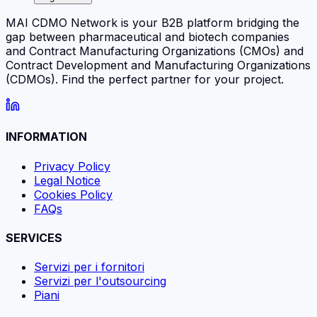
MAI CDMO Network is your B2B platform bridging the
gap between pharmaceutical and biotech companies
and Contract Manufacturing Organizations (CMOs) and
Contract Development and Manufacturing Organizations
(CDMOs). Find the perfect partner for your project.
INFORMATION
Privacy Policy
Legal Notice
Cookies Policy
FAQs
SERVICES
Servizi per i fornitori
Servizi per l'outsourcing
Piani