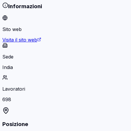
Informazioni
Sito web
Visita il sito web
Sede
India
Lavoratori
698
Posizione