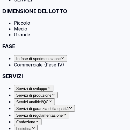
DIMENSIONE DEL LOTTO
Piccolo
Medio
Grande
FASE
In fase di sperimentazione
Commerciale (Fase IV)
SERVIZI
Servizi di sviluppo
Servizi di produzione
Servizi analitici/QC
Servizi di garanzia della qualità
Servizi di regolamentazione
Confezione
Logistica