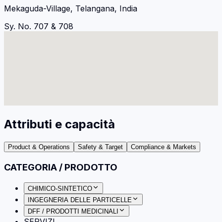
Mekaguda-Village, Telangana, India
Sy. No. 707 & 708
Attributi e capacità
Product & Operations
Safety & Target
Compliance & Markets
CATEGORIA / PRODOTTO
CHIMICO-SINTETICO
INGEGNERIA DELLE PARTICELLE
DFF / PRODOTTI MEDICINALI
SERVIZI