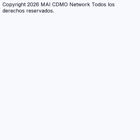
Copyright 2026 MAI CDMO Network Todos los
derechos reservados.