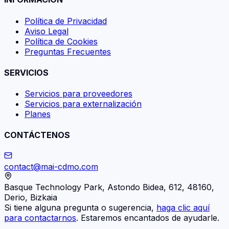
Política de Privacidad
Aviso Legal
Política de Cookies
Preguntas Frecuentes
SERVICIOS
Servicios para proveedores
Servicios para externalización
Planes
CONTÁCTENOS
contact@mai-cdmo.com
Basque Technology Park, Astondo Bidea, 612, 48160,
Derio, Bizkaia
Si tiene alguna pregunta o sugerencia,
haga clic aquí
para contactarnos
. Estaremos encantados de ayudarle.