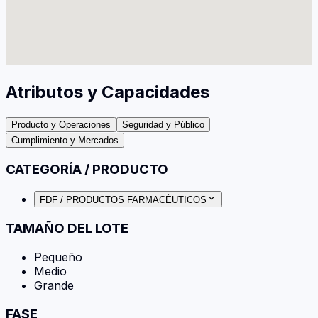
Atributos y Capacidades
Producto y Operaciones
Seguridad y Público
Cumplimiento y Mercados
CATEGORÍA / PRODUCTO
FDF / PRODUCTOS FARMACÉUTICOS
TAMAÑO DEL LOTE
Pequeño
Medio
Grande
FASE