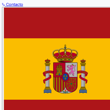
Contacto