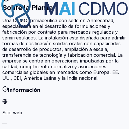
Sobre la Planta
Una CDMO farmacéutica con sede en Ahmedabad,
especializada en el desarrollo de formulaciones y
fabricación por contrato para mercados regulados y
semirregulados. La instalación está diseñada para admitir
formas de dosificación sólidas orales con capacidades
de desarrollo de productos, ampliación a escala,
transferencia de tecnología y fabricación comercial. La
empresa se centra en operaciones impulsadas por la
calidad, cumplimiento normativo y asociaciones
comerciales globales en mercados como Europa, EE.
UU., CEI, América Latina y la India nacional.
Información
Sitio web
—