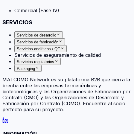
Comercial (Fase IV)
SERVICIOS
Servicios de desarrollo
Servicios de fabricación
Servicios analíticos / QC
Servicios de aseguramiento de calidad
Servicios regulatorios
Packaging
MAI CDMO Network es su plataforma B2B que cierra la
brecha entre las empresas farmacéuticas y
biotecnológicas y las Organizaciones de Fabricación por
Contrato (CMO) y las Organizaciones de Desarrollo y
Fabricación por Contrato (CDMO). Encuentre al socio
perfecto para su proyecto.
INFORMACIÓN