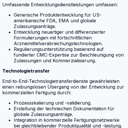
Umfassende Entwicklungsdienstleistungen umfassen:
Generische Produktentwicklung für US-
amerikanische FDA, EMA und globale
Zulassungsanträge.
Entwicklung neuartiger und differenzierter
Formulierungen mit fortschrittlichen
Arzneimittelverabreichungstechnologien.
Regulierungsunterstützung basierend auf
fundierter CMC-Expertise zur Beschleunigung von
Zulassungen und Kommerzialisierung.
Technologietransfer
End-to-End-Technologietransferdienste gewährleisten
einen reibungslosen Übergang von der Entwicklung zur
kommerziellen Fertigung durch:
Prozessskalierung und -validierung.
Erstellung der technischen Dokumentation für
globale Zulassungsanträge.
Integration in kommerzielle Fertigungsnetzwerke
bei gleichbleibender Produktqualität und -leistung.