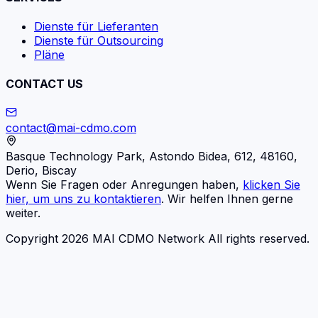
Dienste für Lieferanten
Dienste für Outsourcing
Pläne
CONTACT US
contact@mai-cdmo.com
Basque Technology Park, Astondo Bidea, 612, 48160,
Derio, Biscay
Wenn Sie Fragen oder Anregungen haben,
klicken Sie
hier, um uns zu kontaktieren
. Wir helfen Ihnen gerne
weiter.
Copyright 2026 MAI CDMO Network All rights reserved.