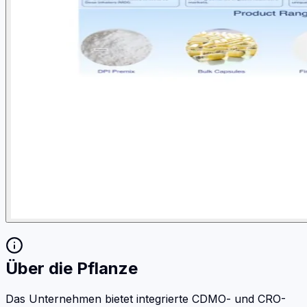
Über die Pflanze
Das Unternehmen bietet integrierte CDMO- und CRO-