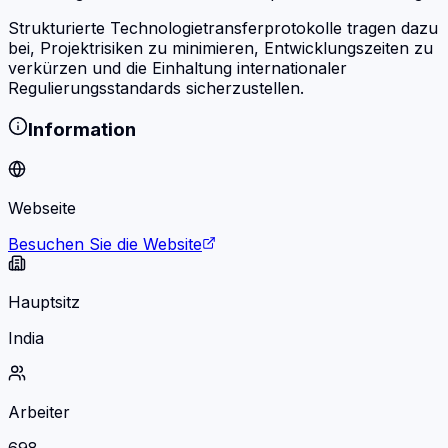
Strukturierte Technologietransferprotokolle tragen dazu
bei, Projektrisiken zu minimieren, Entwicklungszeiten zu
verkürzen und die Einhaltung internationaler
Regulierungsstandards sicherzustellen.
Information
Webseite
Besuchen Sie die Website
Hauptsitz
India
Arbeiter