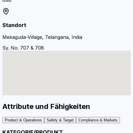
698
Standort
Mekaguda-Village, Telangana, India
Sy. No. 707 & 708
Attribute und Fähigkeiten
Product & Operations
Safety & Target
Compliance & Markets
KATEGORIE/PRODUKT