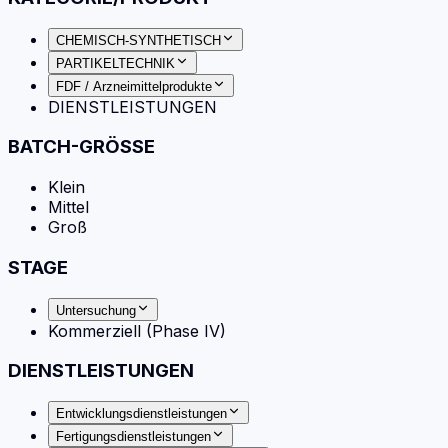
CHEMISCH-SYNTHETISCH
PARTIKELTECHNIK
FDF / Arzneimittelprodukte
DIENSTLEISTUNGEN
BATCH-GRÖSSE
Klein
Mittel
Groß
STAGE
Untersuchung
Kommerziell (Phase IV)
DIENSTLEISTUNGEN
Entwicklungsdienstleistungen
Fertigungsdienstleistungen