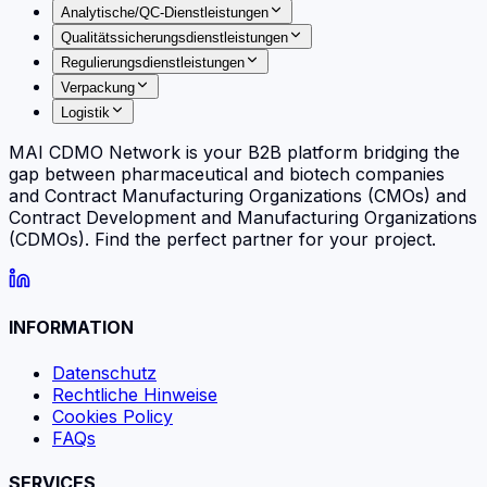
Analytische/QC-Dienstleistungen
Qualitätssicherungsdienstleistungen
Regulierungsdienstleistungen
Verpackung
Logistik
MAI CDMO Network is your B2B platform bridging the
gap between pharmaceutical and biotech companies
and Contract Manufacturing Organizations (CMOs) and
Contract Development and Manufacturing Organizations
(CDMOs). Find the perfect partner for your project.
INFORMATION
Datenschutz
Rechtliche Hinweise
Cookies Policy
FAQs
SERVICES