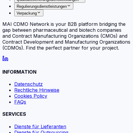
Regulierungsdienstleistungen
Verpackung
MAI CDMO Network is your B2B platform bridging the
gap between pharmaceutical and biotech companies
and Contract Manufacturing Organizations (CMOs) and
Contract Development and Manufacturing Organizations
(CDMOs). Find the perfect partner for your project.
INFORMATION
Datenschutz
Rechtliche Hinweise
Cookies Policy
FAQs
SERVICES
Dienste für Lieferanten
Dienste für Outsourcing