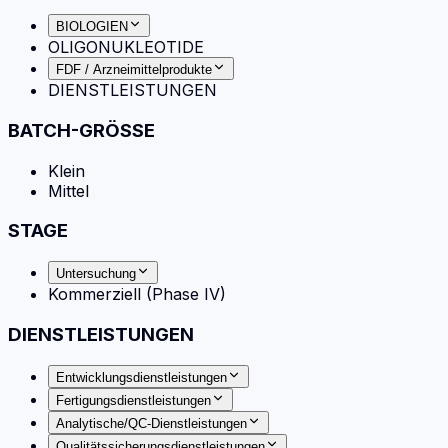
BIOLOGIEN
OLIGONUKLEOTIDE
FDF / Arzneimittelprodukte
DIENSTLEISTUNGEN
BATCH-GRÖSSE
Klein
Mittel
STAGE
Untersuchung
Kommerziell (Phase IV)
DIENSTLEISTUNGEN
Entwicklungsdienstleistungen
Fertigungsdienstleistungen
Analytische/QC-Dienstleistungen
Qualitätssicherungsdienstleistungen