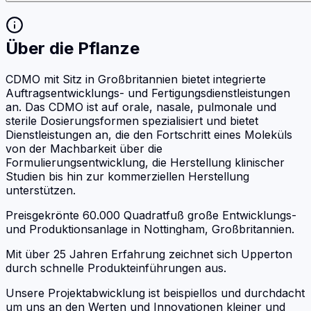
Über die Pflanze
CDMO mit Sitz in Großbritannien bietet integrierte
Auftragsentwicklungs- und Fertigungsdienstleistungen
an. Das CDMO ist auf orale, nasale, pulmonale und
sterile Dosierungsformen spezialisiert und bietet
Dienstleistungen an, die den Fortschritt eines Moleküls
von der Machbarkeit über die
Formulierungsentwicklung, die Herstellung klinischer
Studien bis hin zur kommerziellen Herstellung
unterstützen.
Preisgekrönte 60.000 Quadratfuß große Entwicklungs-
und Produktionsanlage in Nottingham, Großbritannien.
Mit über 25 Jahren Erfahrung zeichnet sich Upperton
durch schnelle Produkteinführungen aus.
Unsere Projektabwicklung ist beispiellos und durchdacht
um uns an den Werten und Innovationen kleiner und