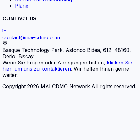
Pläne
CONTACT US
contact@mai-cdmo.com
Basque Technology Park, Astondo Bidea, 612, 48160,
Derio, Biscay
Wenn Sie Fragen oder Anregungen haben,
klicken Sie
hier, um uns zu kontaktieren
. Wir helfen Ihnen gerne
weiter.
Copyright 2026 MAI CDMO Network All rights reserved.