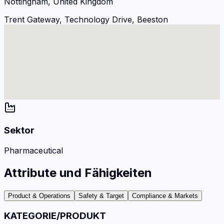
Nottingham, United Kingdom
Trent Gateway, Technology Drive, Beeston
Sektor
Pharmaceutical
Attribute und Fähigkeiten
Product & Operations
Safety & Target
Compliance & Markets
KATEGORIE/PRODUKT