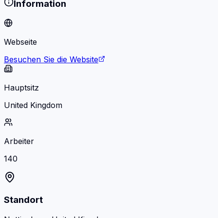
Information
Webseite
Besuchen Sie die Website
Hauptsitz
United Kingdom
Arbeiter
140
Standort