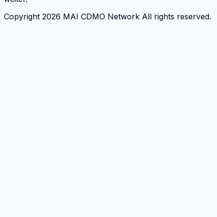
Copyright 2026 MAI CDMO Network All rights reserved.