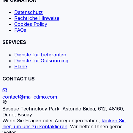
Datenschutz
Rechtliche Hinweise
Cookies Policy
FAQs
SERVICES
Dienste für Lieferanten
Dienste für Outsourcing
Pläne
CONTACT US
contact@mai-cdmo.com
Basque Technology Park, Astondo Bidea, 612, 48160,
Derio, Biscay
Wenn Sie Fragen oder Anregungen haben,
klicken Sie
hier, um uns zu kontaktieren
. Wir helfen Ihnen gerne
weiter.