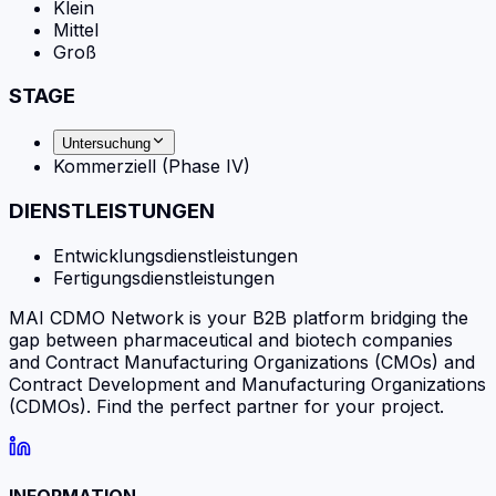
Klein
Mittel
Groß
STAGE
Untersuchung
Kommerziell (Phase IV)
DIENSTLEISTUNGEN
Entwicklungsdienstleistungen
Fertigungsdienstleistungen
MAI CDMO Network is your B2B platform bridging the
gap between pharmaceutical and biotech companies
and Contract Manufacturing Organizations (CMOs) and
Contract Development and Manufacturing Organizations
(CDMOs). Find the perfect partner for your project.
INFORMATION