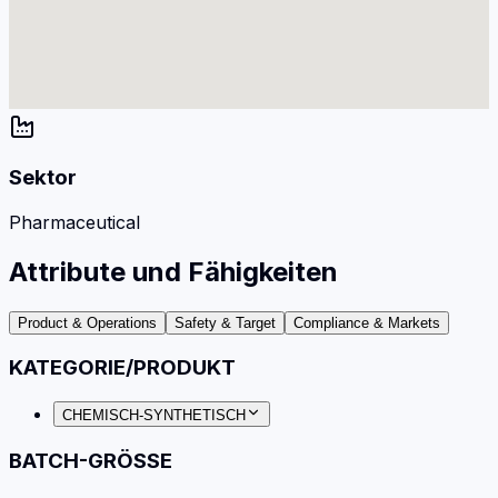
Sektor
Pharmaceutical
Attribute und Fähigkeiten
Product & Operations
Safety & Target
Compliance & Markets
KATEGORIE/PRODUKT
CHEMISCH-SYNTHETISCH
BATCH-GRÖSSE