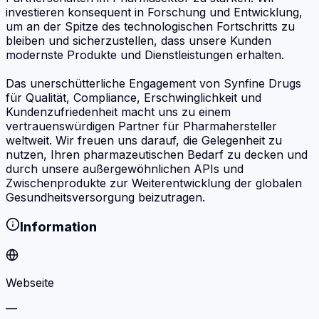
investieren konsequent in Forschung und Entwicklung,
um an der Spitze des technologischen Fortschritts zu
bleiben und sicherzustellen, dass unsere Kunden
modernste Produkte und Dienstleistungen erhalten.
Das unerschütterliche Engagement von Synfine Drugs
für Qualität, Compliance, Erschwinglichkeit und
Kundenzufriedenheit macht uns zu einem
vertrauenswürdigen Partner für Pharmahersteller
weltweit. Wir freuen uns darauf, die Gelegenheit zu
nutzen, Ihren pharmazeutischen Bedarf zu decken und
durch unsere außergewöhnlichen APIs und
Zwischenprodukte zur Weiterentwicklung der globalen
Gesundheitsversorgung beizutragen.
Information
Webseite
—