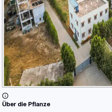
Über die Pflanze