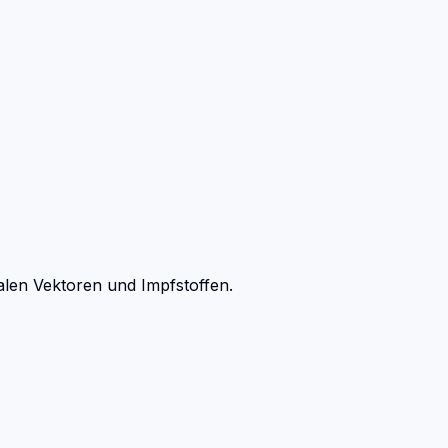
alen Vektoren und Impfstoffen.