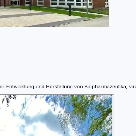
er Entwicklung und Herstellung von Biopharmazeutika, vir