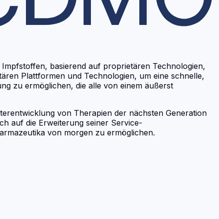
 Impfstoffen, basierend auf proprietären Technologien,
ietären Plattformen und Technologien, um eine schnelle,
ng zu ermöglichen, die alle von einem äußerst
eiterentwicklung von Therapien der nächsten Generation
h auf die Erweiterung seiner Service-
pharmazeutika von morgen zu ermöglichen.