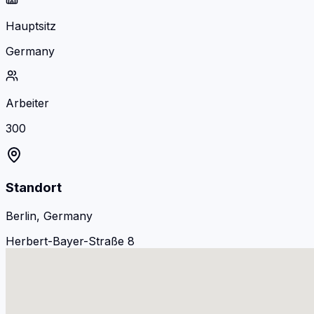
Hauptsitz
Germany
Arbeiter
300
Standort
Berlin, Germany
Herbert-Bayer-Straße 8