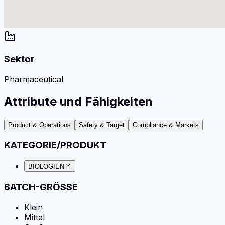
Sektor
Pharmaceutical
Attribute und Fähigkeiten
Product & Operations
Safety & Target
Compliance & Markets
KATEGORIE/PRODUKT
BIOLOGIEN
BATCH-GRÖSSE
Klein
Mittel