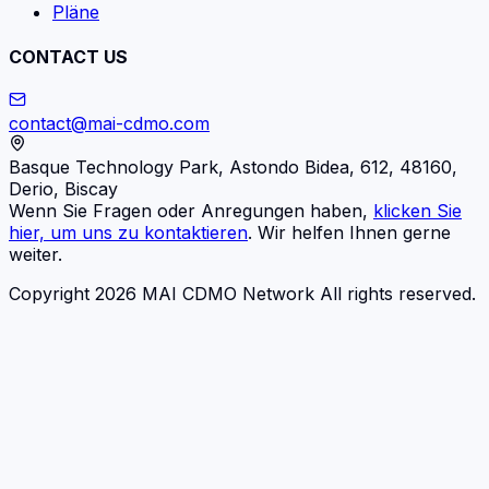
Pläne
CONTACT US
contact@mai-cdmo.com
Basque Technology Park, Astondo Bidea, 612, 48160,
Derio, Biscay
Wenn Sie Fragen oder Anregungen haben,
klicken Sie
hier, um uns zu kontaktieren
. Wir helfen Ihnen gerne
weiter.
Copyright 2026 MAI CDMO Network All rights reserved.