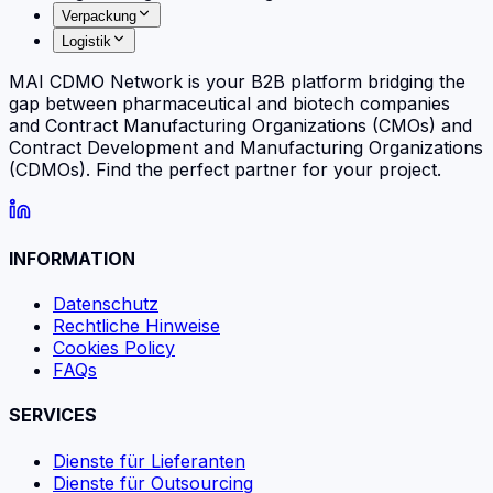
Verpackung
Logistik
MAI CDMO Network is your B2B platform bridging the
gap between pharmaceutical and biotech companies
and Contract Manufacturing Organizations (CMOs) and
Contract Development and Manufacturing Organizations
(CDMOs). Find the perfect partner for your project.
INFORMATION
Datenschutz
Rechtliche Hinweise
Cookies Policy
FAQs
SERVICES
Dienste für Lieferanten
Dienste für Outsourcing