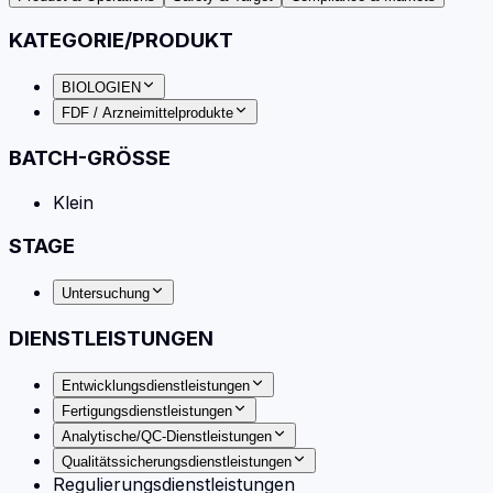
KATEGORIE/PRODUKT
BIOLOGIEN
FDF / Arzneimittelprodukte
BATCH-GRÖSSE
Klein
STAGE
Untersuchung
DIENSTLEISTUNGEN
Entwicklungsdienstleistungen
Fertigungsdienstleistungen
Analytische/QC-Dienstleistungen
Qualitätssicherungsdienstleistungen
Regulierungsdienstleistungen