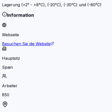
Lagerung (+2° - +8°C), (-20°C), (-30°C) und (-80°C)
Information
Webseite
Besuchen Sie die Website
Hauptsitz
Spain
Arbeiter
850