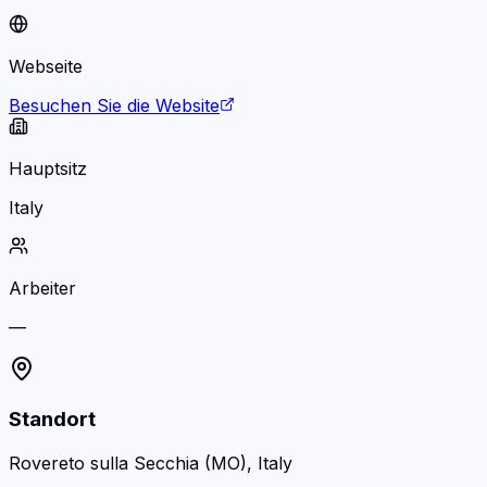
Webseite
Besuchen Sie die Website
Hauptsitz
Italy
Arbeiter
—
Standort
Rovereto sulla Secchia (MO), Italy