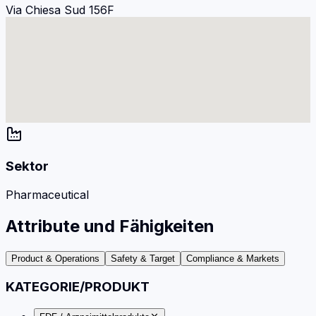
Via Chiesa Sud 156F
Sektor
Pharmaceutical
Attribute und Fähigkeiten
Product & Operations
Safety & Target
Compliance & Markets
KATEGORIE/PRODUKT