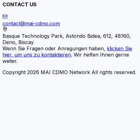
CONTACT US
contact@mai-cdmo.com
Basque Technology Park, Astondo Bidea, 612, 48160,
Derio, Biscay
Wenn Sie Fragen oder Anregungen haben,
klicken Sie
hier, um uns zu kontaktieren
. Wir helfen Ihnen gerne
weiter.
Copyright 2026 MAI CDMO Network All rights reserved.