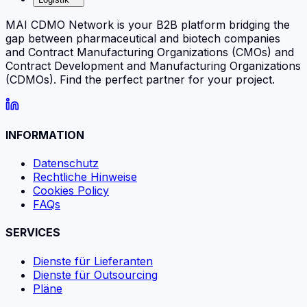
MAI CDMO Network is your B2B platform bridging the
gap between pharmaceutical and biotech companies
and Contract Manufacturing Organizations (CMOs) and
Contract Development and Manufacturing Organizations
(CDMOs). Find the perfect partner for your project.
INFORMATION
Datenschutz
Rechtliche Hinweise
Cookies Policy
FAQs
SERVICES
Dienste für Lieferanten
Dienste für Outsourcing
Pläne