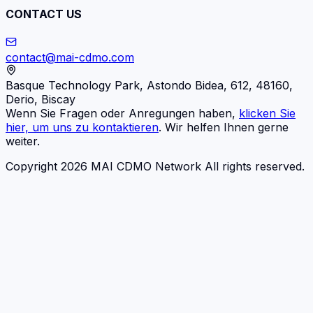
CONTACT US
contact@mai-cdmo.com
Basque Technology Park, Astondo Bidea, 612, 48160,
Derio, Biscay
Wenn Sie Fragen oder Anregungen haben,
klicken Sie
hier, um uns zu kontaktieren
. Wir helfen Ihnen gerne
weiter.
Copyright 2026 MAI CDMO Network All rights reserved.