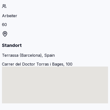
Arbeiter
60
Standort
Terrassa (Barcelona), Spain
Carrer del Doctor Torras i Bages, 100