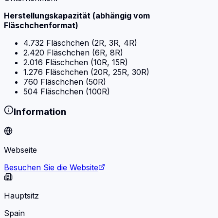
Herstellungskapazität (abhängig vom
Fläschchenformat)
4.732 Fläschchen (2R, 3R, 4R)
2.420 Fläschchen (6R, 8R)
2.016 Fläschchen (10R, 15R)
1.276 Fläschchen (20R, 25R, 30R)
760 Fläschchen (50R)
504 Fläschchen (100R)
Information
Webseite
Besuchen Sie die Website
Hauptsitz
Spain