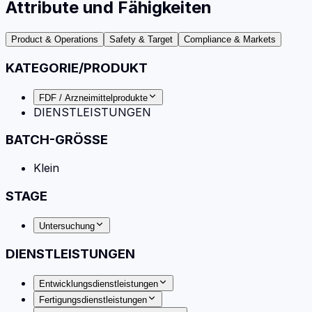
Attribute und Fähigkeiten
Product & Operations
Safety & Target
Compliance & Markets
KATEGORIE/PRODUKT
FDF / Arzneimittelprodukte
DIENSTLEISTUNGEN
BATCH-GRÖSSE
Klein
STAGE
Untersuchung
DIENSTLEISTUNGEN
Entwicklungsdienstleistungen
Fertigungsdienstleistungen