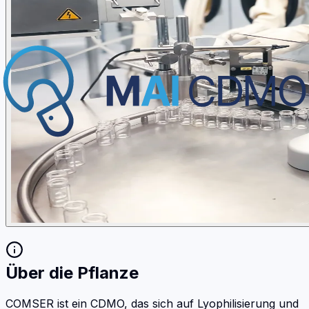
Über die Pflanze
COMSER ist ein CDMO, das sich auf Lyophilisierung und