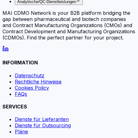
Analytische/QC-Dienstleistungen
MAI CDMO Network is your B2B platform bridging the
gap between pharmaceutical and biotech companies
and Contract Manufacturing Organizations (CMOs) and
Contract Development and Manufacturing Organizations
(CDMOs). Find the perfect partner for your project.
INFORMATION
Datenschutz
Rechtliche Hinweise
Cookies Policy
FAQs
SERVICES
Dienste für Lieferanten
Dienste für Outsourcing
Pläne