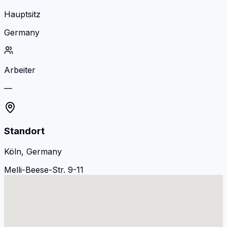
Hauptsitz
Germany
Arbeiter
—
Standort
Köln, Germany
Melli-Beese-Str. 9-11