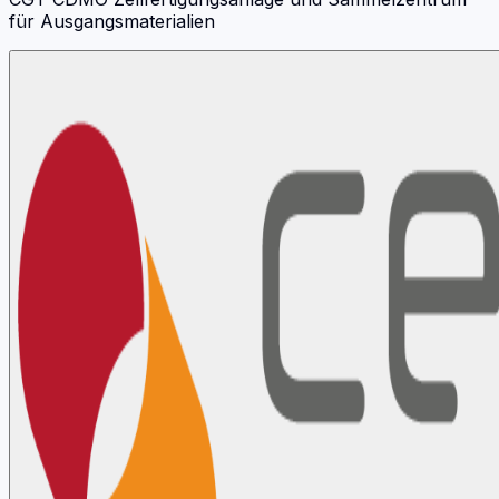
für Ausgangsmaterialien