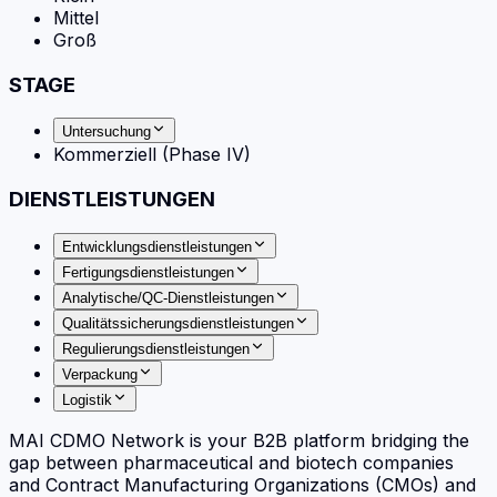
Mittel
Groß
STAGE
Untersuchung
Kommerziell (Phase IV)
DIENSTLEISTUNGEN
Entwicklungsdienstleistungen
Fertigungsdienstleistungen
Analytische/QC-Dienstleistungen
Qualitätssicherungsdienstleistungen
Regulierungsdienstleistungen
Verpackung
Logistik
MAI CDMO Network is your B2B platform bridging the
gap between pharmaceutical and biotech companies
and Contract Manufacturing Organizations (CMOs) and