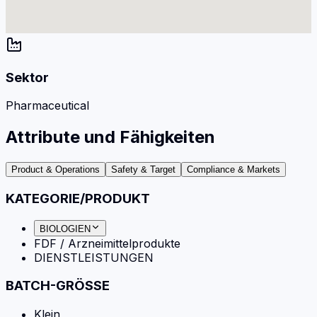
Sektor
Pharmaceutical
Attribute und Fähigkeiten
Product & Operations
Safety & Target
Compliance & Markets
KATEGORIE/PRODUKT
BIOLOGIEN
FDF / Arzneimittelprodukte
DIENSTLEISTUNGEN
BATCH-GRÖSSE
Klein