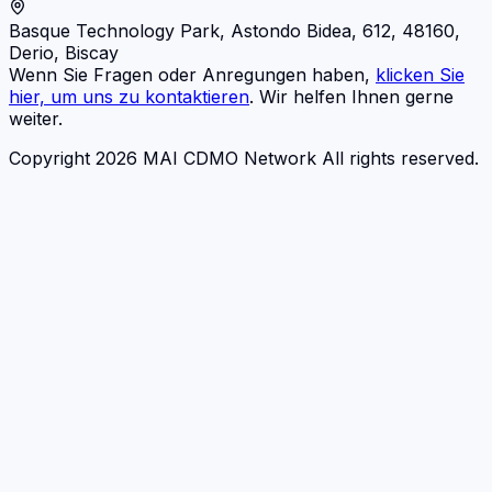
Basque Technology Park, Astondo Bidea, 612, 48160,
Derio, Biscay
Wenn Sie Fragen oder Anregungen haben,
klicken Sie
hier, um uns zu kontaktieren
. Wir helfen Ihnen gerne
weiter.
Copyright 2026 MAI CDMO Network All rights reserved.