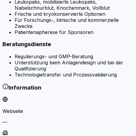
Leukopaks, mobilisierte Leukopaks,
Nabelschnurblut, Knochenmark, Vollblut
Frische und kryokonservierte Optionen
Für Forschungs-, klinische und kommerzielle
Zwecke
Patientenapherese für Sponsoren
Beratungsdienste
Regulierungs- und GMP-Beratung
Unterstützung beim Anlagendesign und bei der
Qualifizierung
Technologietransfer und Prozessvalidierung
Information
Webseite
—