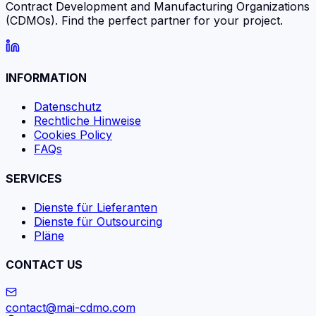
Contract Development and Manufacturing Organizations
(CDMOs). Find the perfect partner for your project.
INFORMATION
Datenschutz
Rechtliche Hinweise
Cookies Policy
FAQs
SERVICES
Dienste für Lieferanten
Dienste für Outsourcing
Pläne
CONTACT US
contact@mai-cdmo.com