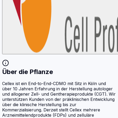
Über die Pflanze
Cellex ist ein End-to-End-CDMO mit Sitz in Köln und
über 10 Jahren Erfahrung in der Herstellung autologer
und allogener Zell- und Gentherapieprodukte (CGT). Wir
unterstützen Kunden von der präklinischen Entwicklung
über die klinische Herstellung bis zur
Kommerzialisierung. Derzeit stellt Cellex mehrere
Arzneimittelendprodukte (FDPs) und zelluläre