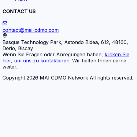
CONTACT US
contact@mai-cdmo.com
Basque Technology Park, Astondo Bidea, 612, 48160,
Derio, Biscay
Wenn Sie Fragen oder Anregungen haben,
klicken Sie
hier, um uns zu kontaktieren
. Wir helfen Ihnen gerne
weiter.
Copyright 2026 MAI CDMO Network All rights reserved.