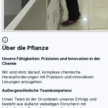
Über die Pflanze
Unsere Fähigkeiten: Präzision und Innovation in der
Chemie
Wir sind stolz darauf, komplexe chemische
Herausforderungen mit Präzision und innovativen
Lösungen anzugehen.
Außergewöhnliche Teamkompetenz
Unser Team ist der Grundstein unseres Erfolgs und
besteht aus äußerst vielseitigen Forschern mit