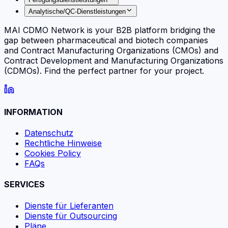
Analytische/QC-Dienstleistungen
MAI CDMO Network is your B2B platform bridging the
gap between pharmaceutical and biotech companies
and Contract Manufacturing Organizations (CMOs) and
Contract Development and Manufacturing Organizations
(CDMOs). Find the perfect partner for your project.
INFORMATION
Datenschutz
Rechtliche Hinweise
Cookies Policy
FAQs
SERVICES
Dienste für Lieferanten
Dienste für Outsourcing
Pläne