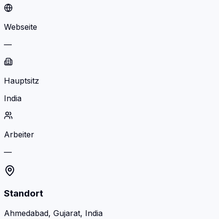
Webseite
—
Hauptsitz
India
Arbeiter
—
Standort
Ahmedabad, Gujarat, India