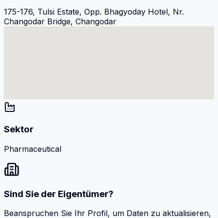
175-176, Tulsi Estate, Opp. Bhagyoday Hotel, Nr.
Changodar Bridge, Changodar
Sektor
Pharmaceutical
Sind Sie der Eigentümer?
Beanspruchen Sie Ihr Profil, um Daten zu aktualisieren,