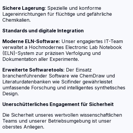
Sichere Lagerung
: Spezielle und konforme
Lagereinrichtungen für flüchtige und gefährliche
Chemikalien.
Standards und digitale Integration
Moderne ELN-Software:
Unser engagiertes IT-Team
verwaltet a Hochmodernes Electronic Lab Notebook
(ELN)-System zur präzisen Verfolgung und
Dokumentation aller Experimente.
Erweiterte Softwaretools
: Der Einsatz
branchenführender Software wie ChemDraw und
Literaturdatenbanken wie Scifinder gewährleistet
umfassende Forschung und intelligentes synthetisches
Design.
Unerschütterliches Engagement für Sicherheit
Die Sicherheit unseres wertvollen wissenschaftlichen
Teams und unserer Betriebsumgebung ist unser
oberstes Anliegen.