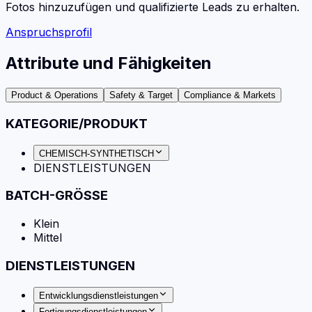
Fotos hinzuzufügen und qualifizierte Leads zu erhalten.
Anspruchsprofil
Attribute und Fähigkeiten
Product & Operations
Safety & Target
Compliance & Markets
KATEGORIE/PRODUKT
CHEMISCH-SYNTHETISCH
DIENSTLEISTUNGEN
BATCH-GRÖSSE
Klein
Mittel
DIENSTLEISTUNGEN
Entwicklungsdienstleistungen
Fertigungsdienstleistungen