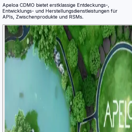
Apeloa CDMO bietet erstklassige Entdeckungs-,
Entwicklungs- und Herstellungsdienstleistungen für
APIs, Zwischenprodukte und RSMs.