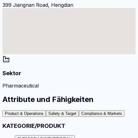
399 Jiangnan Road, Hengdian
Sektor
Pharmaceutical
Attribute und Fähigkeiten
Product & Operations
Safety & Target
Compliance & Markets
KATEGORIE/PRODUKT