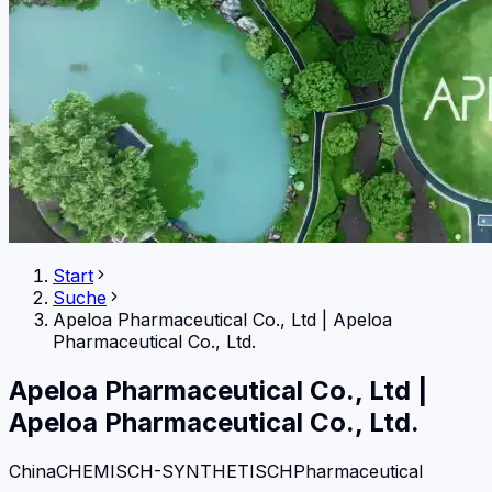
Start
Suche
Apeloa Pharmaceutical Co., Ltd
|
Apeloa
Pharmaceutical Co., Ltd.
Apeloa Pharmaceutical Co., Ltd
|
Apeloa Pharmaceutical Co., Ltd.
China
CHEMISCH-SYNTHETISCH
Pharmaceutical