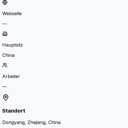
Webseite
—
Hauptsitz
China
Arbeiter
—
Standort
Dongyang, Zhejiang, China