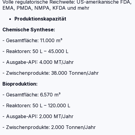
Volle regulatorische Reichweite: US-amerikanische FDA,
EMA, PMDA, NMPA, KFDA und mehr
Produktionskapazität
Chemische Synthese:
- Gesamtfläche: 11.000 m³
- Reaktoren: 50 L – 45.000 L
- Ausgabe-API: 4.000 MT/Jahr
- Zwischenprodukte: 38.000 Tonnen/Jahr
Bioproduktion:
- Gesamtfläche: 6.570 m³
- Reaktoren: 50 L – 120.000 L
- Ausgabe-API: 2.000 MT/Jahr
- Zwischenprodukte: 2.000 Tonnen/Jahr