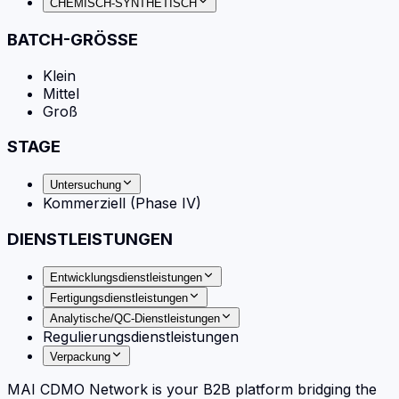
CHEMISCH-SYNTHETISCH
BATCH-GRÖSSE
Klein
Mittel
Groß
STAGE
Untersuchung
Kommerziell (Phase IV)
DIENSTLEISTUNGEN
Entwicklungsdienstleistungen
Fertigungsdienstleistungen
Analytische/QC-Dienstleistungen
Regulierungsdienstleistungen
Verpackung
MAI CDMO Network is your B2B platform bridging the