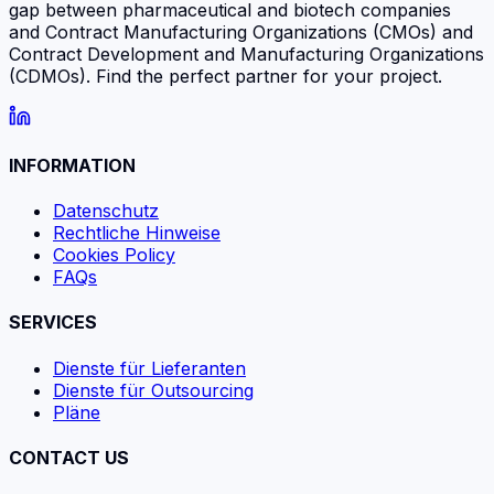
gap between pharmaceutical and biotech companies
and Contract Manufacturing Organizations (CMOs) and
Contract Development and Manufacturing Organizations
(CDMOs). Find the perfect partner for your project.
INFORMATION
Datenschutz
Rechtliche Hinweise
Cookies Policy
FAQs
SERVICES
Dienste für Lieferanten
Dienste für Outsourcing
Pläne
CONTACT US