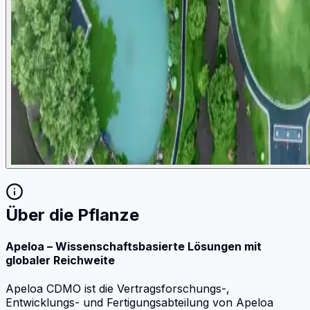
Über die Pflanze
Apeloa – Wissenschaftsbasierte Lösungen mit
globaler Reichweite
Apeloa CDMO ist die Vertragsforschungs-,
Entwicklungs- und Fertigungsabteilung von Apeloa