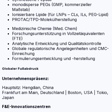
monodisperse PEGs (GMP, kommerzieller
Maßstab)
Ionisierbare Lipide (für LNPs – CLs, ILs, PEG-Lipid)
PROTAC/TPD-Molekülherstellung
Medizinische Chemie (Med. Chem)
Forschungsunterstützung in Vollzeitäquivalenten
(FTE)
Analytische Entwicklung und Qualitätskontrolle
Globale regulatorische Angelegenheiten und CMC-
Einreichung
Formulierungsentwicklung und -herstellung
Globaler Fußabdruck
Unternehmenspräsenz:
Hauptsitz: Hengdian, China
Frankfurt am Main, Deutschland | Boston, USA | Tokio,
Japan
F&E-Innovationszentren