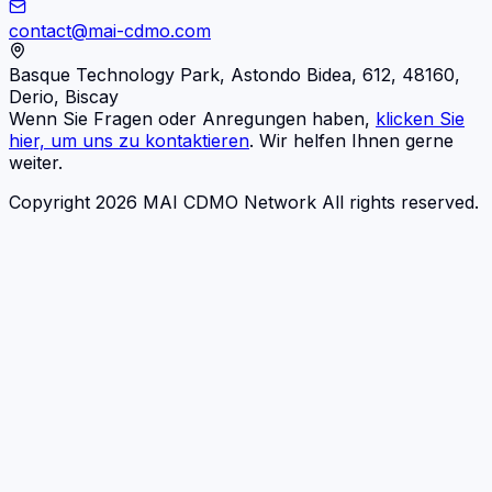
contact@mai-cdmo.com
Basque Technology Park, Astondo Bidea, 612, 48160,
Derio, Biscay
Wenn Sie Fragen oder Anregungen haben,
klicken Sie
hier, um uns zu kontaktieren
. Wir helfen Ihnen gerne
weiter.
Copyright 2026 MAI CDMO Network All rights reserved.