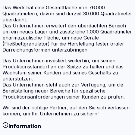
Das Werk hat eine Gesamtfläche von 76.000
Quadratmetern, davon sind derzeit 30.000 Quadratmeter
überdacht.
Das Unternehmen erweitert den überdachten Bereich
um ein neues Lager und zusätzliche 1.000 Quadratmeter
pharmazeutische Fläche, um neue Geräte
(Fließbettgranulator) für die Herstellung fester oraler
Darreichungsformen unterzubringen.
Das Unternehmen investiert weiterhin, um seinen
Produktionsstandort an der Spitze zu halten und das
Wachstum seiner Kunden und seines Geschäfts zu
unterstützen.
Das Unternehmen steht auch zur Verfügung, um die
Bereitstellung neuer Bereiche für spezifische
Produktionsanforderungen seiner Kunden zu prüfen.
Wir sind der richtige Partner, auf den Sie sich verlassen
können, um Ihr Unternehmen zu sichern!
Information