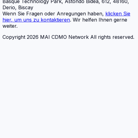
Basque Technology Park, Astondo Bidea, 612, 48160,
Derio, Biscay
Wenn Sie Fragen oder Anregungen haben,
klicken Sie
hier, um uns zu kontaktieren
. Wir helfen Ihnen gerne
weiter.
Copyright 2026 MAI CDMO Network All rights reserved.