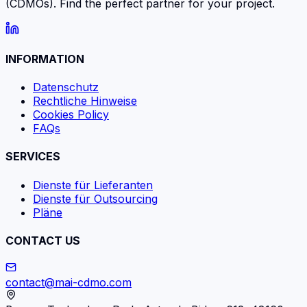
(CDMOs). Find the perfect partner for your project.
INFORMATION
Datenschutz
Rechtliche Hinweise
Cookies Policy
FAQs
SERVICES
Dienste für Lieferanten
Dienste für Outsourcing
Pläne
CONTACT US
contact@mai-cdmo.com