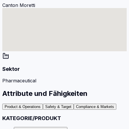
Canton Moretti
Sektor
Pharmaceutical
Attribute und Fähigkeiten
Product & Operations
Safety & Target
Compliance & Markets
KATEGORIE/PRODUKT