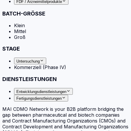
FDF / Arzneimittelprodukte
BATCH-GRÖSSE
Klein
Mittel
Groß
STAGE
Untersuchung
Kommerziell (Phase IV)
DIENSTLEISTUNGEN
Entwicklungsdienstleistungen
Fertigungsdienstleistungen
MAI CDMO Network is your B2B platform bridging the
gap between pharmaceutical and biotech companies
and Contract Manufacturing Organizations (CMOs) and
Contract Development and Manufacturing Organizations