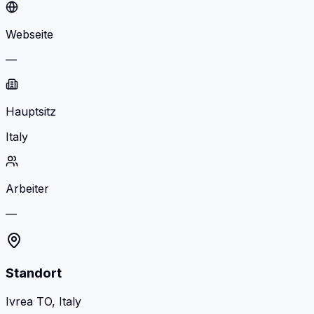
Webseite
—
Hauptsitz
Italy
Arbeiter
—
Standort
Ivrea TO, Italy