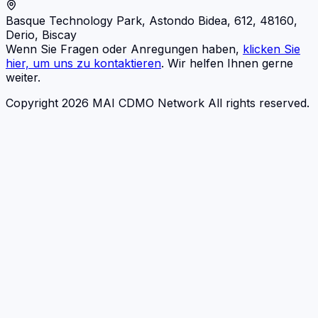
Basque Technology Park, Astondo Bidea, 612, 48160,
Derio, Biscay
Wenn Sie Fragen oder Anregungen haben,
klicken Sie
hier, um uns zu kontaktieren
. Wir helfen Ihnen gerne
weiter.
Copyright 2026 MAI CDMO Network All rights reserved.