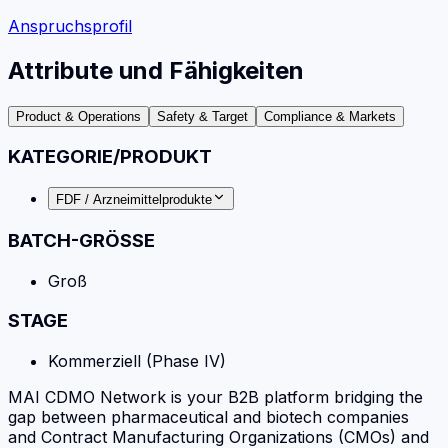
Anspruchsprofil
Attribute und Fähigkeiten
Product & Operations
Safety & Target
Compliance & Markets
KATEGORIE/PRODUKT
FDF / Arzneimittelprodukte
BATCH-GRÖSSE
Groß
STAGE
Kommerziell (Phase IV)
MAI CDMO Network is your B2B platform bridging the
gap between pharmaceutical and biotech companies
and Contract Manufacturing Organizations (CMOs) and