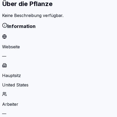
Über die Pflanze
Keine Beschreibung verfügbar.
Information
Webseite
—
Hauptsitz
United States
Arbeiter
—