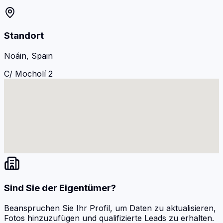
Standort
Noáin, Spain
C/ Mocholí 2
Sind Sie der Eigentümer?
Beanspruchen Sie Ihr Profil, um Daten zu aktualisieren,
Fotos hinzuzufügen und qualifizierte Leads zu erhalten.