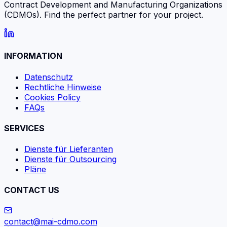
Contract Development and Manufacturing Organizations
(CDMOs). Find the perfect partner for your project.
INFORMATION
Datenschutz
Rechtliche Hinweise
Cookies Policy
FAQs
SERVICES
Dienste für Lieferanten
Dienste für Outsourcing
Pläne
CONTACT US
contact@mai-cdmo.com